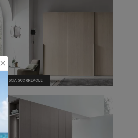
LISCIA SCORREVOLE