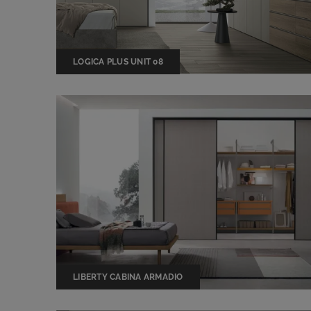
LOGICA PLUS UNIT 08
LIBERTY CABINA ARMADIO