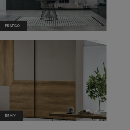
PRATICO
REMIX