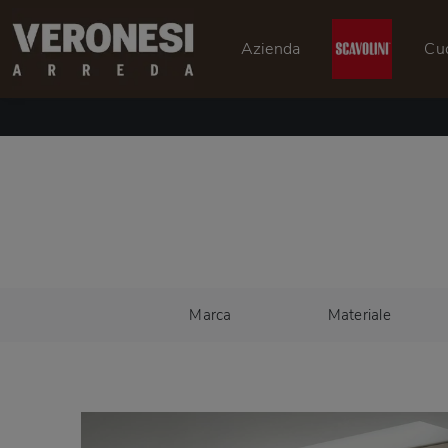
Azienda
Cu
Marca
Materiale