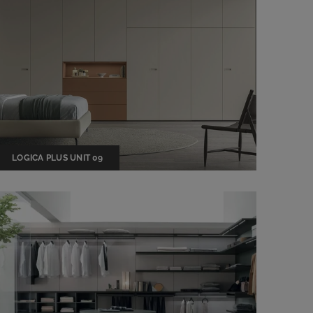
LOGICA PLUS UNIT 09