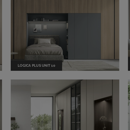
LOGICA PLUS UNIT 10