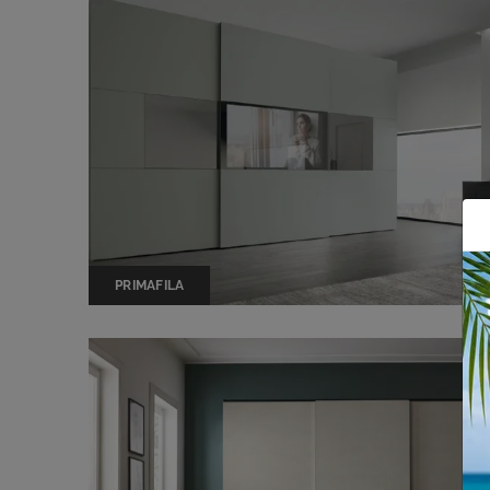
PRIMAFILA