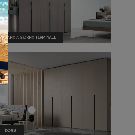
VANO A GIORNO TERMINALE
DORIS