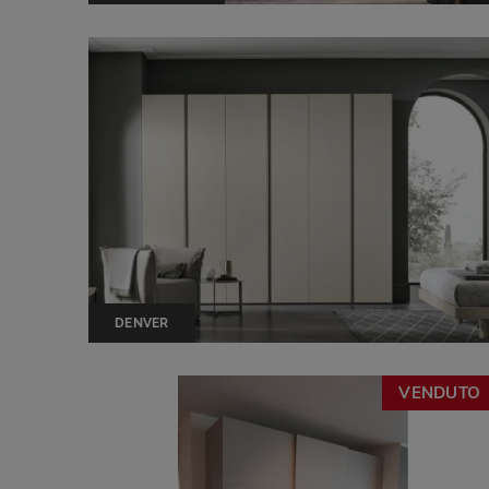
DENVER
VENDUTO