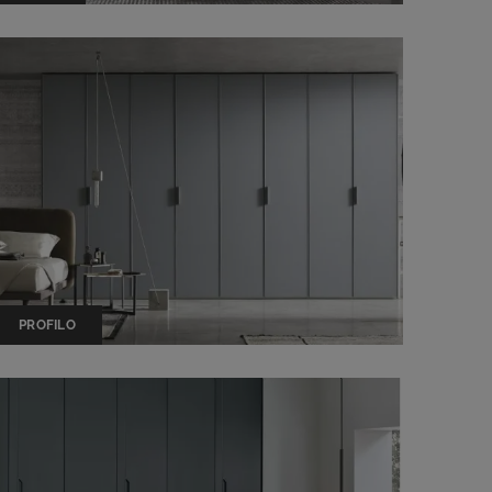
PROFILO