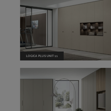
LOGICA PLUS UNIT 11