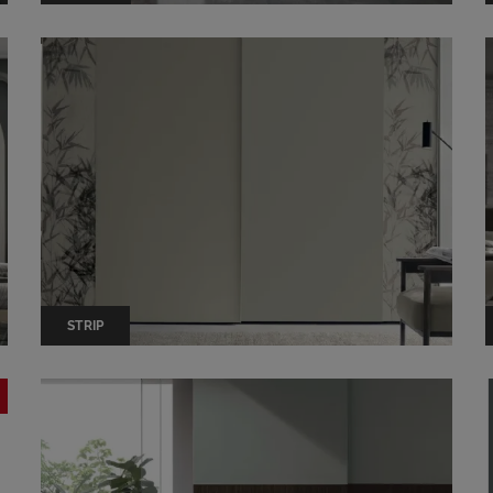
STRIP