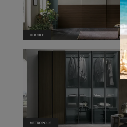
DOUBLE
METROPOLIS