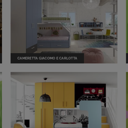
CAMERETTA GIACOMO E CARLOTTA