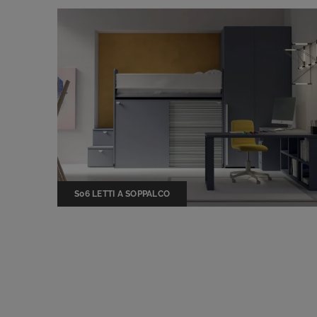
S06 LETTI A SOPPALCO