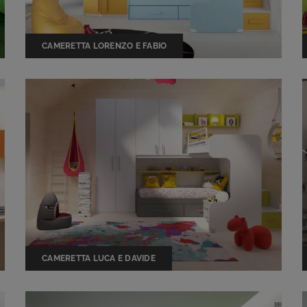
CAMERETTA LORENZO E FABIO
CAMERETTA LUCA E DAVIDE