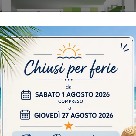
CAMERETTA PAOLO E CAMILLA