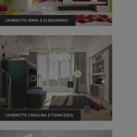
CAMERETTA EMMA E ALESSANDRO
CAMERETTA CAROLINA E FRANCESCA