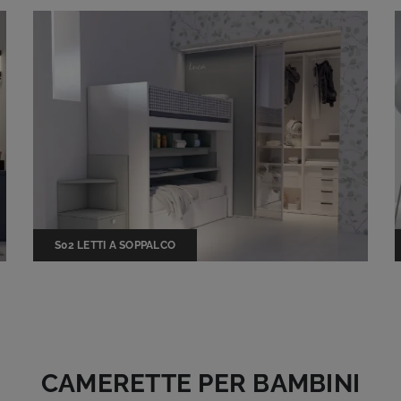
S02 LETTI A SOPPALCO
CAMERETTE PER BAMBINI