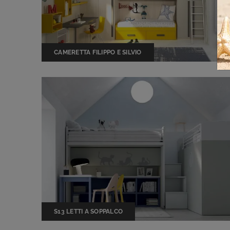
CAMERETTA FILIPPO E SILVIO
S13 LETTI A SOPPALCO