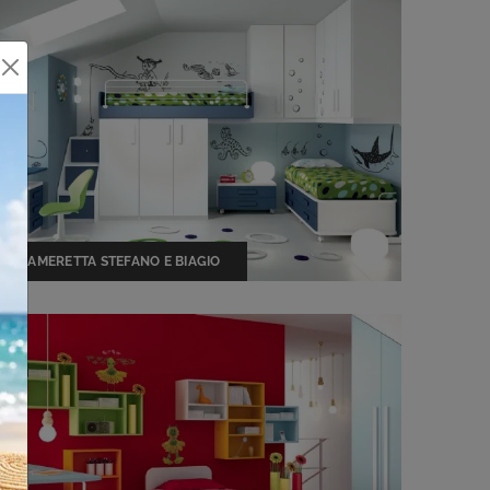
CAMERETTA STEFANO E BIAGIO