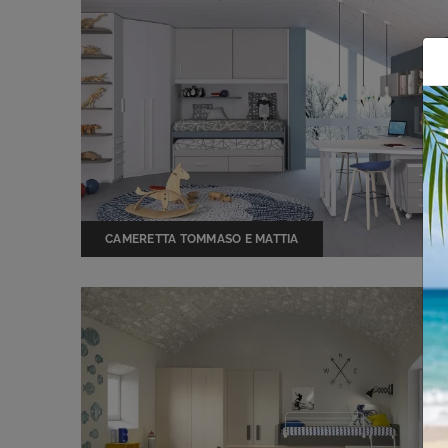
CAMERETTA TOMMASO E MATTIA