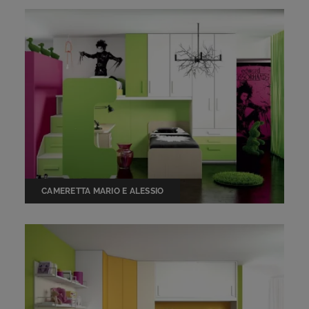
CAMERETTA MARIO E ALESSIO