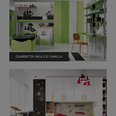
CAMERETTA PAOLO E CAMILLA