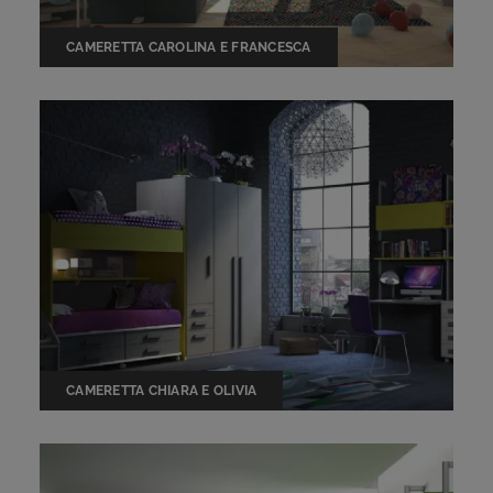
CAMERETTA CAROLINA E FRANCESCA
CAMERETTA CHIARA E OLIVIA