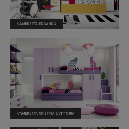
CAMERETTA EDOARDO
CAMERETTA CRISTINA E VITTORIA