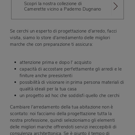
Scopri la nostra collezione di
Camerette vicino a Paderno Dugnano
Se cerchi un esperto di progettazione d'arredo, facci
visita, siamo lo store d'arredamento delle migliori
marche che con preparazione ti assicura:
attenzione prima e dopo l' acquisto
capacità di accostare perfettamente gli arredi e le
finiture anche preesistenti
possibilità di visionare in prima persona materiali di
qualità ideali per la tua casa
un progetto ad hoc che soddisfi quello che cerchi
Cambiare l'arredamento della tua abitazione non è
scontato: noi facciamo della progettazione tutta la
nostra professione, quindi selezioniamo gli elementi
delle migliori marche offrendoti servizi ineccepibili di
consulenza architettonica. Se è giunto il tempo di