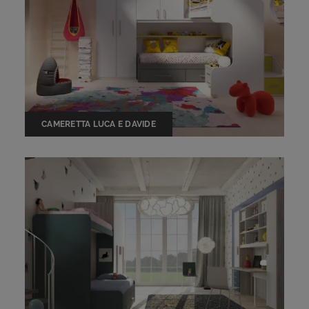
CAMERETTA LUCA E DAVIDE