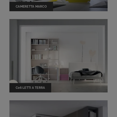
CAMERETTA MARCO
C06 LETTI A TERRA