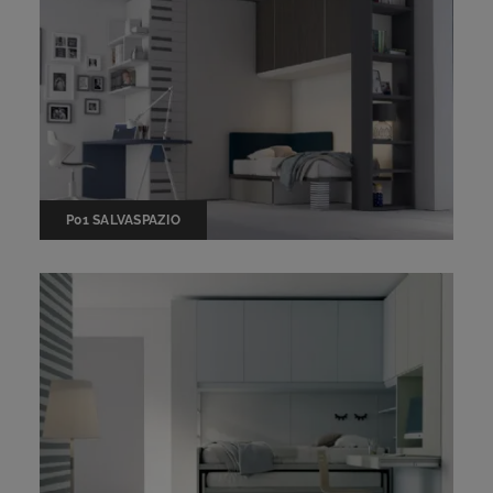
P01 SALVASPAZIO