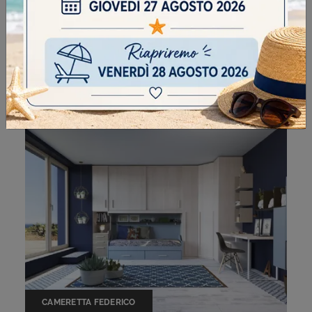
CAMERETTA GIULIA
CAMERETTA FEDERICO