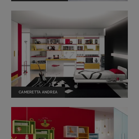
CAMERETTA ANDREA