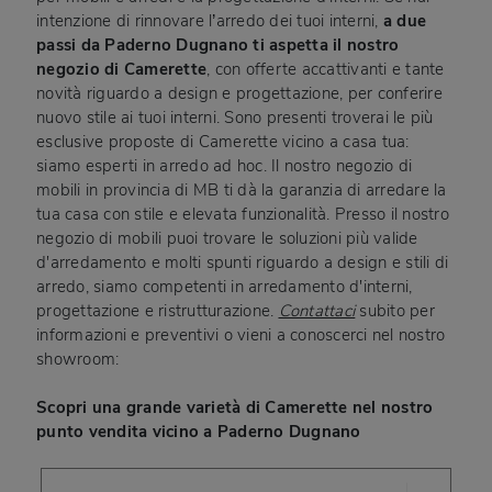
intenzione di rinnovare l’arredo dei tuoi interni,
a due
passi da Paderno Dugnano ti aspetta il nostro
negozio di Camerette
, con offerte accattivanti e tante
novità riguardo a design e progettazione, per conferire
nuovo stile ai tuoi interni. Sono presenti troverai le più
esclusive proposte di Camerette vicino a casa tua:
siamo esperti in arredo ad hoc. Il nostro negozio di
mobili in provincia di MB ti dà la garanzia di arredare la
tua casa con stile e elevata funzionalità. Presso il nostro
negozio di mobili puoi trovare le soluzioni più valide
d'arredamento e molti spunti riguardo a design e stili di
arredo, siamo competenti in arredamento d'interni,
progettazione e ristrutturazione.
Contattaci
subito per
informazioni e preventivi o vieni a conoscerci nel nostro
showroom:
Scopri una grande varietà di Camerette nel nostro
punto vendita vicino a Paderno Dugnano