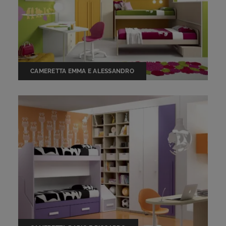
CAMERETTA EMMA E ALESSANDRO