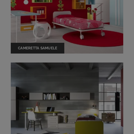
CAMERETTA SAMUELE