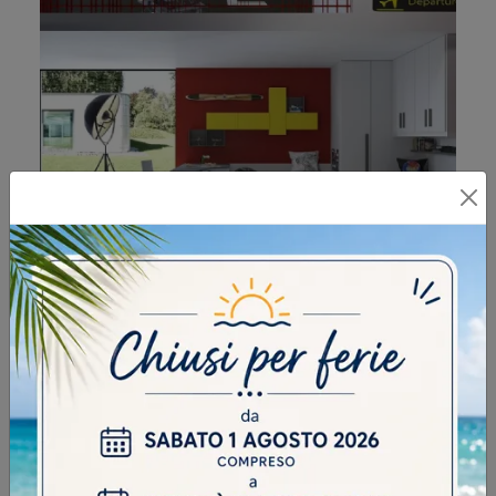
CAMERETTA FRANCESCO