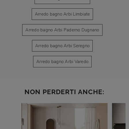
Arredo bagno Arbi Limbiate
Arredo bagno Arbi Paderno Dugnano
Arredo bagno Arbi Seregno
Arredo bagno Arbi Varedo
NON PERDERTI ANCHE: