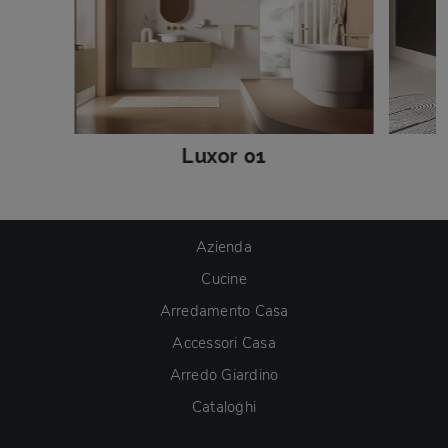
Luxor 01
Azienda
Cucine
Arredamento Casa
Accessori Casa
Arredo Giardino
Cataloghi