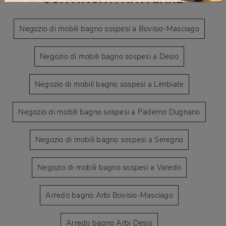
Negozio di mobili bagno sospesi a Bovisio-Masciago
Negozio di mobili bagno sospesi a Desio
Negozio di mobili bagno sospesi a Limbiate
Negozio di mobili bagno sospesi a Paderno Dugnano
Negozio di mobili bagno sospesi a Seregno
Negozio di mobili bagno sospesi a Varedo
Arredo bagno Arbi Bovisio-Masciago
Arredo bagno Arbi Desio