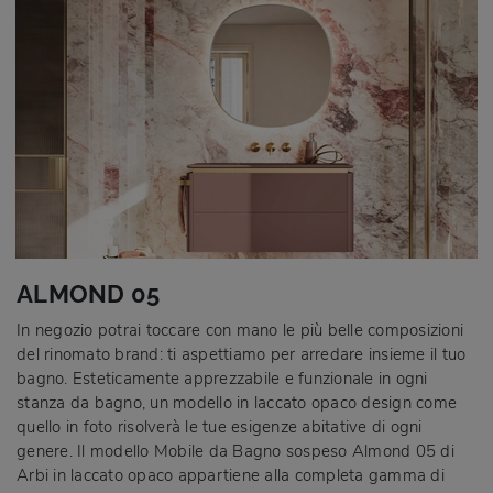
ALMOND 05
In negozio potrai toccare con mano le più belle composizioni
del rinomato brand: ti aspettiamo per arredare insieme il tuo
bagno. Esteticamente apprezzabile e funzionale in ogni
stanza da bagno, un modello in laccato opaco design come
quello in foto risolverà le tue esigenze abitative di ogni
genere. Il modello Mobile da Bagno sospeso Almond 05 di
Arbi in laccato opaco appartiene alla completa gamma di