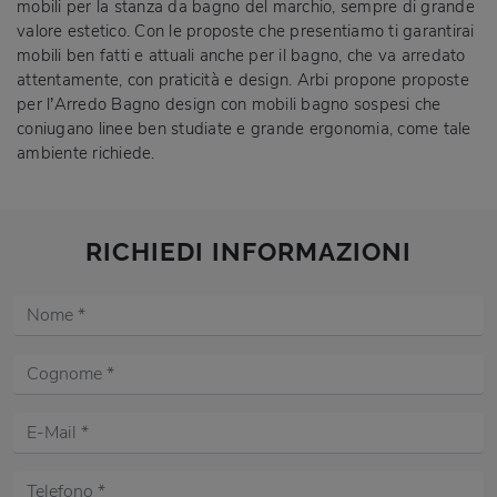
mobili per la stanza da bagno del marchio, sempre di grande
valore estetico. Con le proposte che presentiamo ti garantirai
mobili ben fatti e attuali anche per il bagno, che va arredato
attentamente, con praticità e design. Arbi propone proposte
per l’Arredo Bagno design con mobili bagno sospesi che
coniugano linee ben studiate e grande ergonomia, come tale
ambiente richiede.
RICHIEDI INFORMAZIONI