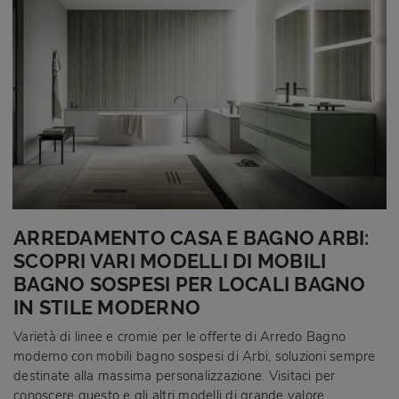
ARREDAMENTO CASA E BAGNO ARBI:
SCOPRI VARI MODELLI DI MOBILI
BAGNO SOSPESI PER LOCALI BAGNO
IN STILE MODERNO
Varietà di linee e cromie per le offerte di Arredo Bagno
moderno con mobili bagno sospesi di Arbi, soluzioni sempre
destinate alla massima personalizzazione. Visitaci per
conoscere questo e gli altri modelli di grande valore