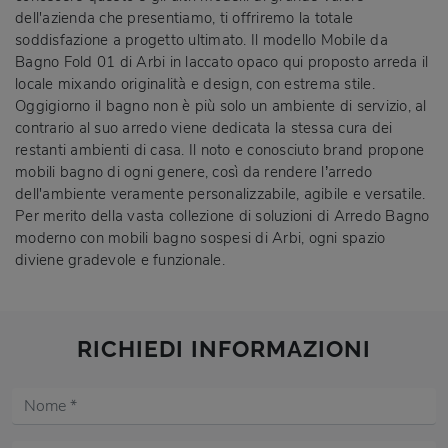
dell'azienda che presentiamo, ti offriremo la totale
soddisfazione a progetto ultimato. Il modello Mobile da
Bagno Fold 01 di Arbi in laccato opaco qui proposto arreda il
locale mixando originalità e design, con estrema stile.
Oggigiorno il bagno non è più solo un ambiente di servizio, al
contrario al suo arredo viene dedicata la stessa cura dei
restanti ambienti di casa. Il noto e conosciuto brand propone
mobili bagno di ogni genere, così da rendere l’arredo
dell'ambiente veramente personalizzabile, agibile e versatile.
Per merito della vasta collezione di soluzioni di Arredo Bagno
moderno con mobili bagno sospesi di Arbi, ogni spazio
diviene gradevole e funzionale.
RICHIEDI INFORMAZIONI