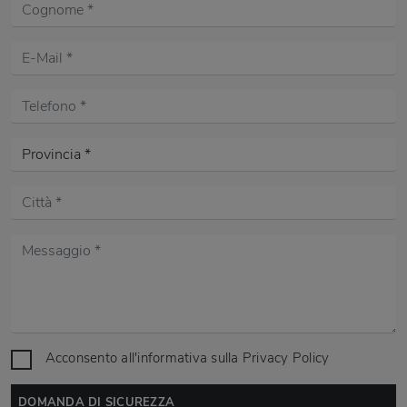
Acconsento all'informativa sulla
Privacy Policy
DOMANDA DI SICUREZZA