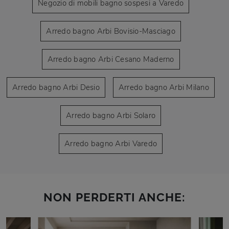
Negozio di mobili bagno sospesi a Varedo
Arredo bagno Arbi Bovisio-Masciago
Arredo bagno Arbi Cesano Maderno
Arredo bagno Arbi Desio
Arredo bagno Arbi Milano
Arredo bagno Arbi Solaro
Arredo bagno Arbi Varedo
NON PERDERTI ANCHE: