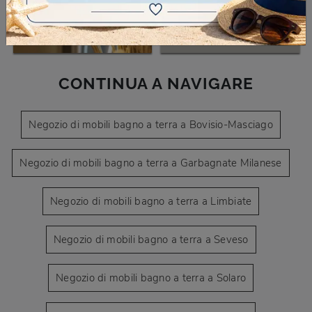
CONTINUA A NAVIGARE
Negozio di mobili bagno a terra a Bovisio-Masciago
Negozio di mobili bagno a terra a Garbagnate Milanese
Negozio di mobili bagno a terra a Limbiate
Negozio di mobili bagno a terra a Seveso
Negozio di mobili bagno a terra a Solaro