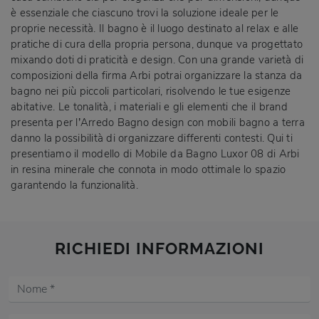
è essenziale che ciascuno trovi la soluzione ideale per le
proprie necessità. Il bagno è il luogo destinato al relax e alle
pratiche di cura della propria persona, dunque va progettato
mixando doti di praticità e design. Con una grande varietà di
composizioni della firma Arbi potrai organizzare la stanza da
bagno nei più piccoli particolari, risolvendo le tue esigenze
abitative. Le tonalità, i materiali e gli elementi che il brand
presenta per l’Arredo Bagno design con mobili bagno a terra
danno la possibilità di organizzare differenti contesti. Qui ti
presentiamo il modello di Mobile da Bagno Luxor 08 di Arbi
in resina minerale che connota in modo ottimale lo spazio
garantendo la funzionalità.
RICHIEDI INFORMAZIONI