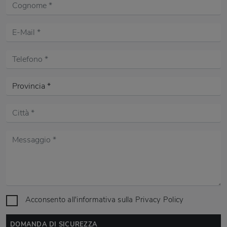
Acconsento all'informativa sulla
Privacy Policy
DOMANDA DI SICUREZZA