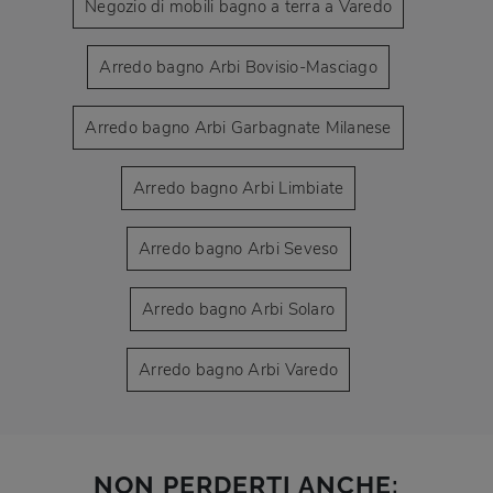
Negozio di mobili bagno a terra a Varedo
Arredo bagno Arbi Bovisio-Masciago
Arredo bagno Arbi Garbagnate Milanese
Arredo bagno Arbi Limbiate
Arredo bagno Arbi Seveso
Arredo bagno Arbi Solaro
Arredo bagno Arbi Varedo
NON PERDERTI ANCHE: