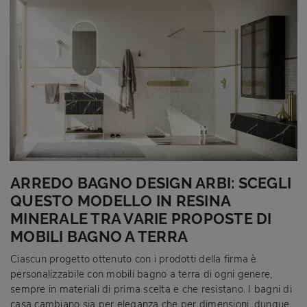
ARREDO BAGNO DESIGN ARBI: SCEGLI
QUESTO MODELLO IN RESINA
MINERALE TRA VARIE PROPOSTE DI
MOBILI BAGNO A TERRA
Ciascun progetto ottenuto con i prodotti della firma è
personalizzabile con mobili bagno a terra di ogni genere,
sempre in materiali di prima scelta e che resistano. I bagni di
casa cambiano sia per eleganza che per dimensioni, dunque