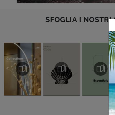
SFOGLIA I NOSTRI