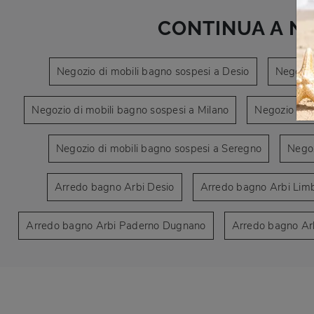
CONTINUA A N
Negozio di mobili bagno sospesi a Desio
Negozio
Negozio di mobili bagno sospesi a Milano
Negozio di 
Negozio di mobili bagno sospesi a Seregno
Negoz
Arredo bagno Arbi Desio
Arredo bagno Arbi Limb
Arredo bagno Arbi Paderno Dugnano
Arredo bagno Ar