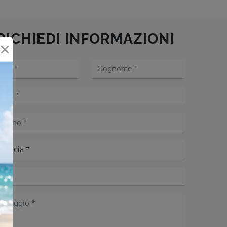
RICHIEDI INFORMAZIONI