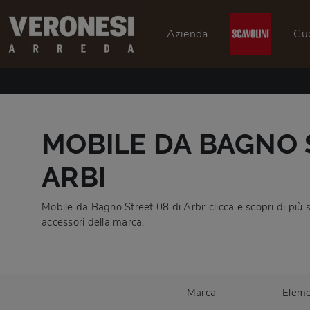
Azienda
Cu
MOBILE DA BAGNO 
ARBI
Mobile da Bagno Street 08 di Arbi: clicca e scopri di più
accessori della marca.
Marca
Eleme