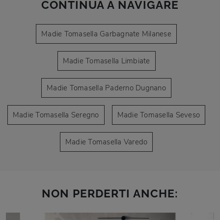
CONTINUA A NAVIGARE
Madie Tomasella Garbagnate Milanese
Madie Tomasella Limbiate
Madie Tomasella Paderno Dugnano
Madie Tomasella Seregno
Madie Tomasella Seveso
Madie Tomasella Varedo
NON PERDERTI ANCHE: