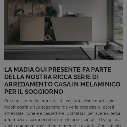
LA MADIA QUI PRESENTE FA PARTE
DELLA NOSTRA RICCA SERIE DI
ARREDAMENTO CASA IN MELAMINICO
PER IL SOGGIORNO
Per non cadere in errore, valuta con attenzione quali sono i
mobili adatti al tuo soggiorno, tra varie proposte di pareti
attrezzate, librerie e cassettiere. Contattaci per avere ulteriori
informazioni sui mobili ed elementi accessori per il living: una
vasta gamma di cassettiere moderne ti aspetta! Con il mobile