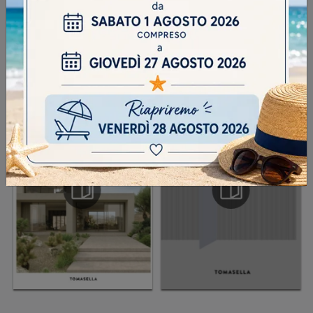
INVIA
SFOGLIA I NOSTRI CATALOGHI