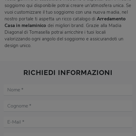
soggiorno qui disponibile potrai creare un'atmosfera unica. Se
vuoi customizzare il tuo soggiorno con una nuova madia, nel
nostro portale ti aspetta un ricco catalogo di
Arredamento
Casa in melaminico
dei migliori brand. Grazie alla Madia
Diagonal di Tomasella potrai arricchire i tuoi locali
valorizzando ogni angolo del soggiorno e assicurandoti un
design unico.
RICHIEDI INFORMAZIONI