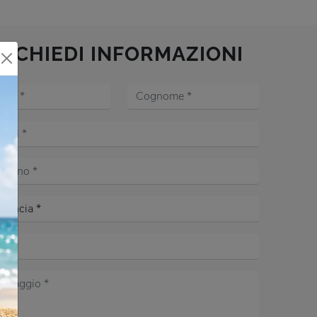
RICHIEDI INFORMAZIONI