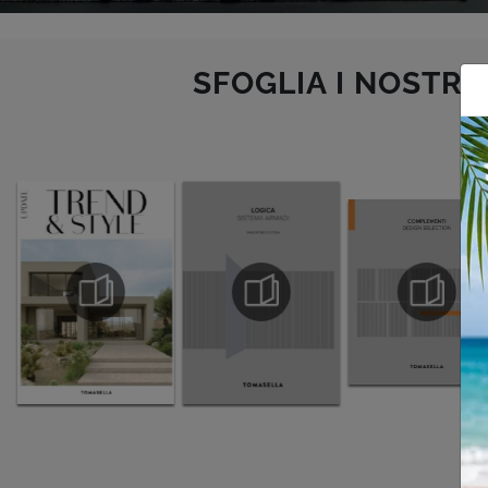
SFOGLIA I NOSTRI