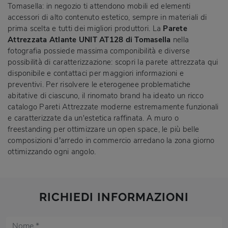
Tomasella: in negozio ti attendono mobili ed elementi
accessori di alto contenuto estetico, sempre in materiali di
prima scelta e tutti dei migliori produttori. La
Parete
Attrezzata Atlante UNIT AT128 di Tomasella
nella
fotografia possiede massima componibilità e diverse
possibilità di caratterizzazione: scopri la parete attrezzata qui
disponibile e contattaci per maggiori informazioni e
preventivi. Per risolvere le eterogenee problematiche
abitative di ciascuno, il rinomato brand ha ideato un ricco
catalogo Pareti Attrezzate moderne estremamente funzionali
e caratterizzate da un'estetica raffinata. A muro o
freestanding per ottimizzare un open space, le più belle
composizioni d’arredo in commercio arredano la zona giorno
ottimizzando ogni angolo.
RICHIEDI INFORMAZIONI