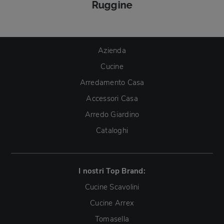
Ruggine
Azienda
Cucine
Arredamento Casa
Accessori Casa
Arredo Giardino
Cataloghi
I nostri Top Brand:
Cucine Scavolini
Cucine Arrex
Tomasella