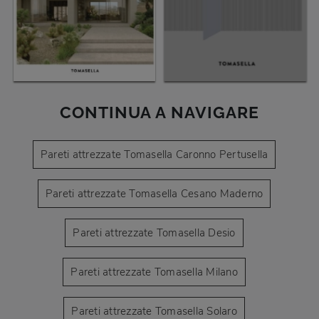
CONTINUA A NAVIGARE
Pareti attrezzate Tomasella Caronno Pertusella
Pareti attrezzate Tomasella Cesano Maderno
Pareti attrezzate Tomasella Desio
Pareti attrezzate Tomasella Milano
Pareti attrezzate Tomasella Solaro