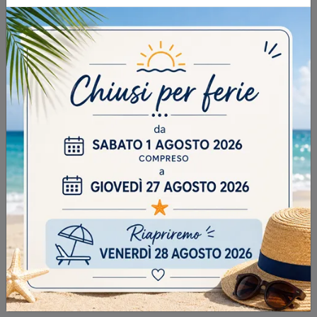
INVIA
SFOGLIA I NOSTRI CATALOGHI