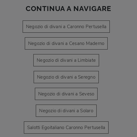
CONTINUA A NAVIGARE
Negozio di divani a Caronno Pertusella
Negozio di divani a Cesano Maderno
Negozio di divani a Limbiate
Negozio di divani a Seregno
Negozio di divani a Seveso
Negozio di divani a Solaro
Salotti Egoitaliano Caronno Pertusella