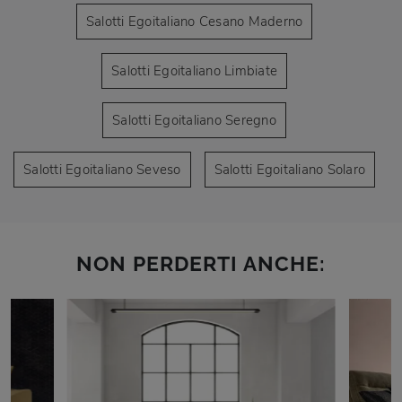
Salotti Egoitaliano Cesano Maderno
Salotti Egoitaliano Limbiate
Salotti Egoitaliano Seregno
Salotti Egoitaliano Seveso
Salotti Egoitaliano Solaro
NON PERDERTI ANCHE: