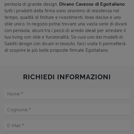
penisola di grande design.
Divano Caveoso di Egoitaliano
:
tutti i prodotti della firma sono sinonimo di resistenza nel
tempo, qualità di finiture e rivestimenti, linee decise e uno
stile unico. In negozio potrai trovare una vasta serie di divani
con penisola, alcuni tra i pezzi di arredo ideali per arredare il
tuo living con stile e funzionalità. Se vuoi uno dei modelli di
Salotti design con divani in tessuto, farci visita ti permetterà
di scoprire le più belle proposte firmate Egoitaliano.
RICHIEDI INFORMAZIONI