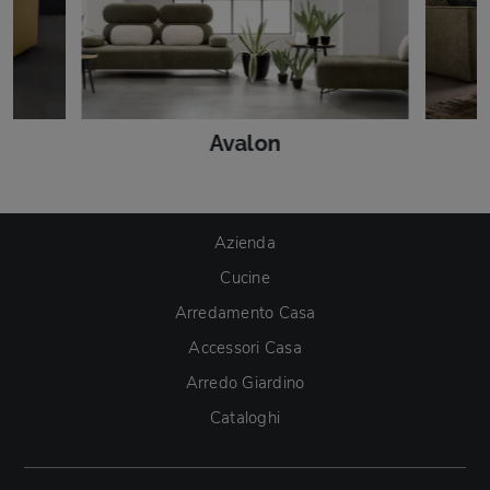
Avalon
Azienda
Cucine
Arredamento Casa
Accessori Casa
Arredo Giardino
Cataloghi