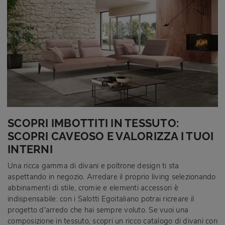
SCOPRI IMBOTTITI IN TESSUTO:
SCOPRI CAVEOSO E VALORIZZA I TUOI
INTERNI
Una ricca gamma di divani e poltrone design ti sta
aspettando in negozio. Arredare il proprio living selezionando
abbinamenti di stile, cromie e elementi accessori è
indispensabile: con i Salotti Egoitaliano potrai ricreare il
progetto d'arredo che hai sempre voluto. Se vuoi una
composizione in tessuto, scopri un ricco catalogo di divani con