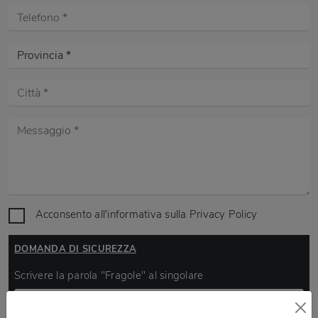
Acconsento all'informativa sulla
Privacy Policy
DOMANDA DI SICUREZZA
Scrivere la parola "Fragole" al singolare