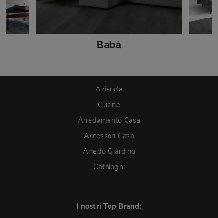
Babà
Azienda
Cucine
Arredamento Casa
Accessori Casa
Arredo Giardino
Cataloghi
I nostri Top Brand: