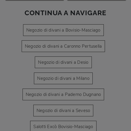
CONTINUA A NAVIGARE
Negozio di divani a Bovisio-Masciago
Negozio di divani a Caronno Pertusella
Negozio di divani a Desio
Negozio di divani a Milano
Negozio di divani a Paderno Dugnano
Negozio di divani a Seveso
Salotti Excò Bovisio-Masciago