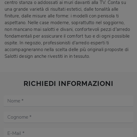
centro stanza o addossati ai muri davanti alla TV. Conta su
una grande varietà di risultati estetici, dalle tonalità alle
finiture, dalle misure alle forme: i modelli con penisola ti
aspettano. Nelle case moderne, soprattutto nel soggiorno,
non mancano mai salotti e divani, confortevoli pezzi d’arredo
fondamentali per assicurare il comfort tuo e di ogni possibile
ospite. In negozio, professionisti d'arredo esperti ti
accompagneranno nella scelta delle più originali proposte di
Salotti design anche rivestiti in in tessuto.
RICHIEDI INFORMAZIONI