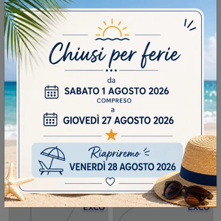
INVIA
SFOGLIA I NOSTRI CATALOGHI