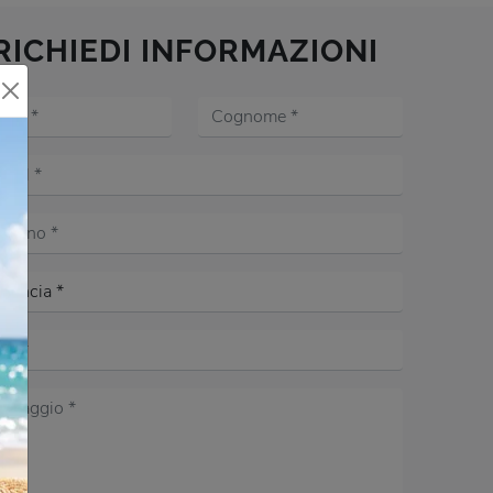
RICHIEDI INFORMAZIONI