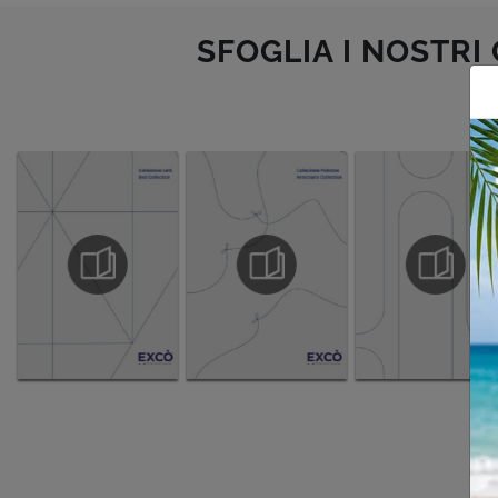
SFOGLIA I NOSTRI