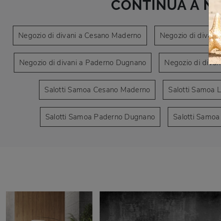
CONTINUA A N
Negozio di divani a Cesano Maderno
Negozio di divani 
Negozio di divani a Paderno Dugnano
Negozio di divan
Salotti Samoa Cesano Maderno
Salotti Samoa 
Salotti Samoa Paderno Dugnano
Salotti Samoa