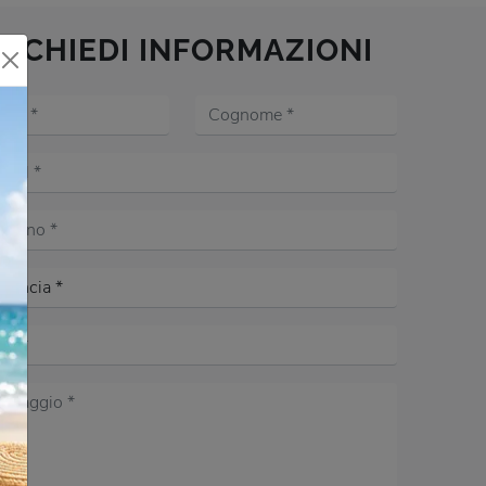
RICHIEDI INFORMAZIONI