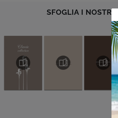
SFOGLIA I NOSTRI