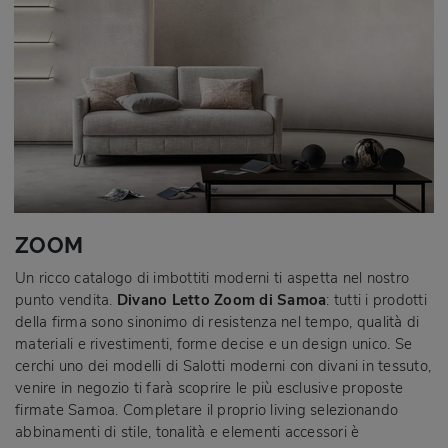
ZOOM
Un ricco catalogo di imbottiti moderni ti aspetta nel nostro
punto vendita.
Divano Letto Zoom di Samoa
: tutti i prodotti
della firma sono sinonimo di resistenza nel tempo, qualità di
materiali e rivestimenti, forme decise e un design unico. Se
cerchi uno dei modelli di Salotti moderni con divani in tessuto,
venire in negozio ti farà scoprire le più esclusive proposte
firmate Samoa. Completare il proprio living selezionando
abbinamenti di stile, tonalità e elementi accessori è