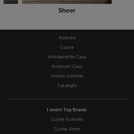
Sheer
Azienda
Cucine
Arredamento Casa
Accessori Casa
Arredo Giardino
Cataloghi
I nostri Top Brand:
Cucine Scavolini
Cucine Arrex