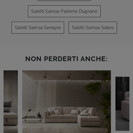
Salotti Samoa Paderno Dugnano
Salotti Samoa Seregno
Salotti Samoa Solaro
NON PERDERTI ANCHE: