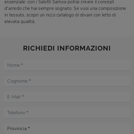
essenziale: con i Salotti Samoa potrai creare il concept
d'arredo che hai sempre sognato. Se vuoi una composizione
in tessuto, scopri un ricco catalogo di divani con letto di
elevata qualità.
RICHIEDI INFORMAZIONI