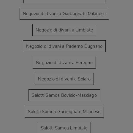
Negozio di divani a Garbagnate Milanese
Negozio di divani a Limbiate
Negozio di divani a Paderno Dugnano
Negozio di divani a Seregno
Negozio di divani a Solaro
Salotti Samoa Bovisio-Masciago
Salotti Samoa Garbagnate Milanese
Salotti Samoa Limbiate