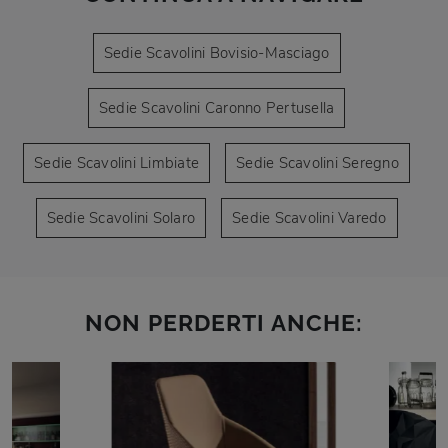
Sedie Scavolini Bovisio-Masciago
Sedie Scavolini Caronno Pertusella
Sedie Scavolini Limbiate
Sedie Scavolini Seregno
Sedie Scavolini Solaro
Sedie Scavolini Varedo
NON PERDERTI ANCHE: