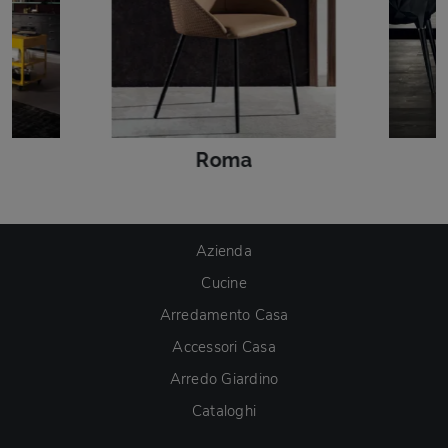
Roma
Azienda
Cucine
Arredamento Casa
Accessori Casa
Arredo Giardino
Cataloghi