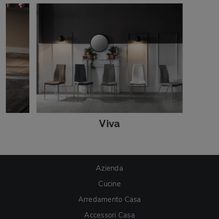
Viva
Azienda
Cucine
Arredamento Casa
Accessori Casa