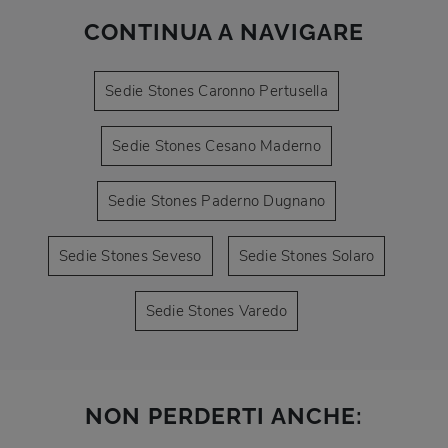
CONTINUA A NAVIGARE
Sedie Stones Caronno Pertusella
Sedie Stones Cesano Maderno
Sedie Stones Paderno Dugnano
Sedie Stones Seveso
Sedie Stones Solaro
Sedie Stones Varedo
NON PERDERTI ANCHE: