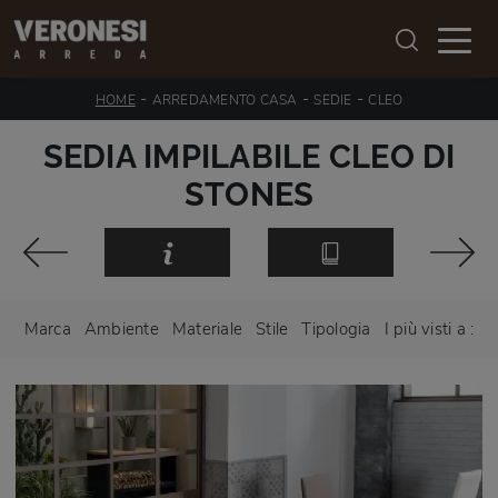
-
-
-
HOME
ARREDAMENTO CASA
SEDIE
CLEO
SEDIA IMPILABILE CLEO DI
STONES
Marca
Ambiente
Materiale
Stile
Tipologia
I più visti a :