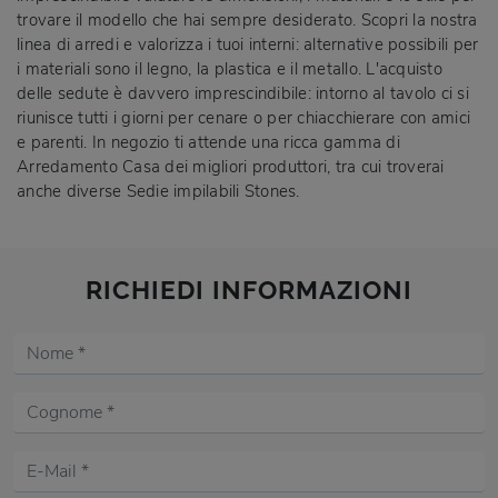
trovare il modello che hai sempre desiderato. Scopri la nostra
linea di arredi e valorizza i tuoi interni: alternative possibili per
i materiali sono il legno, la plastica e il metallo. L'acquisto
delle sedute è davvero imprescindibile: intorno al tavolo ci si
riunisce tutti i giorni per cenare o per chiacchierare con amici
e parenti. In negozio ti attende una ricca gamma di
Arredamento Casa dei migliori produttori, tra cui troverai
anche diverse Sedie impilabili Stones.
RICHIEDI INFORMAZIONI