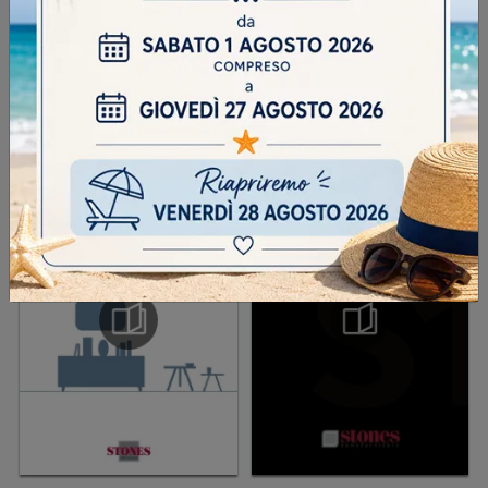
INVIA
SFOGLIA I NOSTRI CATALOGHI