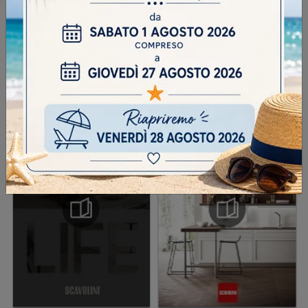
INVIA
SFOGLIA I NOSTRI CATALOGHI