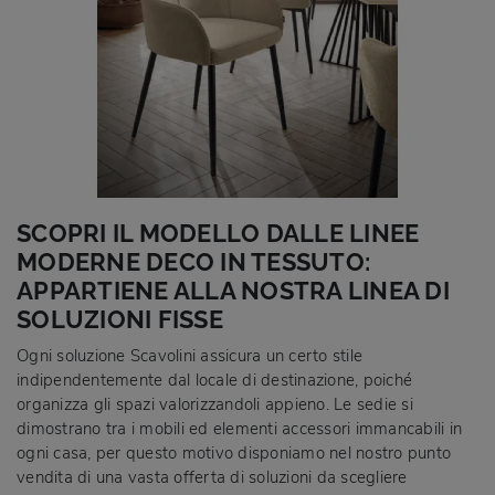
SCOPRI IL MODELLO DALLE LINEE
MODERNE DECO IN TESSUTO:
APPARTIENE ALLA NOSTRA LINEA DI
SOLUZIONI FISSE
Ogni soluzione Scavolini assicura un certo stile
indipendentemente dal locale di destinazione, poiché
organizza gli spazi valorizzandoli appieno. Le sedie si
dimostrano tra i mobili ed elementi accessori immancabili in
ogni casa, per questo motivo disponiamo nel nostro punto
vendita di una vasta offerta di soluzioni da scegliere