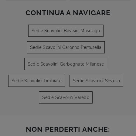
CONTINUA A NAVIGARE
Sedie Scavolini Bovisio-Masciago
Sedie Scavolini Caronno Pertusella
Sedie Scavolini Garbagnate Milanese
Sedie Scavolini Limbiate
Sedie Scavolini Seveso
Sedie Scavolini Varedo
NON PERDERTI ANCHE: