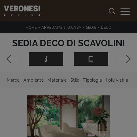
-
-
-
HOME
ARREDAMENTO CASA
SEDIE
DECO
SEDIA DECO DI SCAVOLINI
Marca
Ambiente
Materiale
Stile
Tipologia
I più visti a :