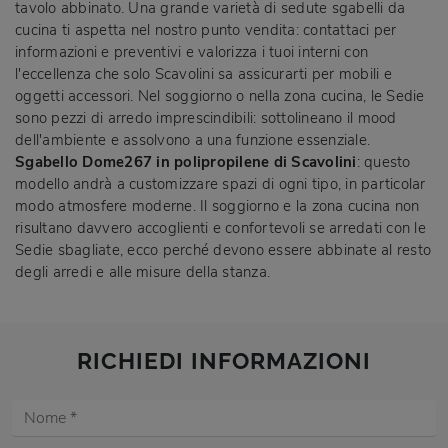
tavolo abbinato. Una grande varietà di sedute sgabelli da
cucina ti aspetta nel nostro punto vendita: contattaci per
informazioni e preventivi e valorizza i tuoi interni con
l'eccellenza che solo Scavolini sa assicurarti per mobili e
oggetti accessori. Nel soggiorno o nella zona cucina, le Sedie
sono pezzi di arredo imprescindibili: sottolineano il mood
dell'ambiente e assolvono a una funzione essenziale.
Sgabello Dome267 in polipropilene di Scavolini
: questo
modello andrà a customizzare spazi di ogni tipo, in particolar
modo atmosfere moderne. Il soggiorno e la zona cucina non
risultano davvero accoglienti e confortevoli se arredati con le
Sedie sbagliate, ecco perché devono essere abbinate al resto
degli arredi e alle misure della stanza.
RICHIEDI INFORMAZIONI