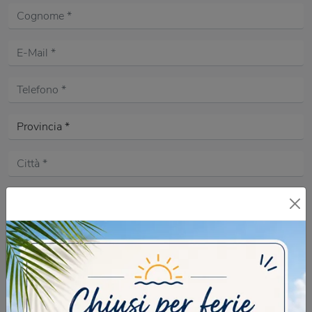
Acconsento all'informativa sulla
Privacy Policy