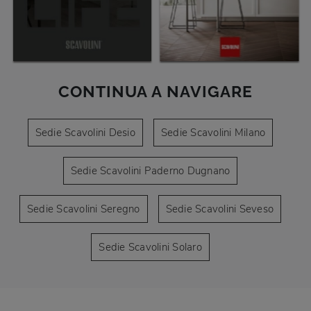
CONTINUA A NAVIGARE
Sedie Scavolini Desio
Sedie Scavolini Milano
Sedie Scavolini Paderno Dugnano
Sedie Scavolini Seregno
Sedie Scavolini Seveso
Sedie Scavolini Solaro