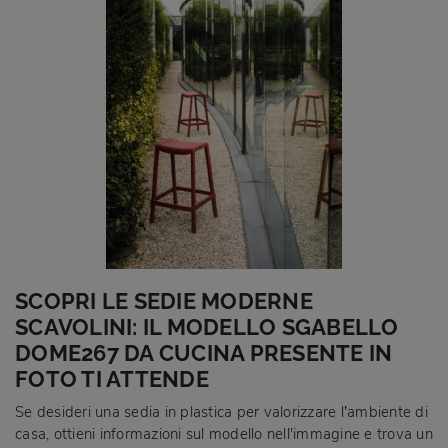
SCOPRI LE SEDIE MODERNE
SCAVOLINI: IL MODELLO SGABELLO
DOME267 DA CUCINA PRESENTE IN
FOTO TI ATTENDE
Se desideri una sedia in plastica per valorizzare l’ambiente di
casa, ottieni informazioni sul modello nell'immagine e trova un