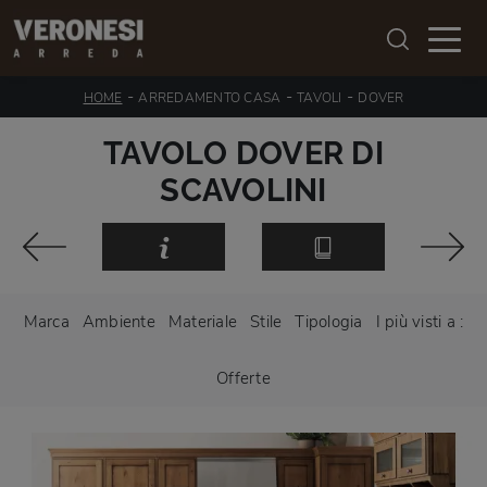
-
-
-
HOME
ARREDAMENTO CASA
TAVOLI
DOVER
TAVOLO DOVER DI
SCAVOLINI
Marca
Ambiente
Materiale
Stile
Tipologia
I più visti a :
Offerte