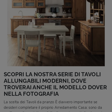
SCOPRI LA NOSTRA SERIE DI TAVOLI
ALLUNGABILI MODERNI, DOVE
TROVERAI ANCHE IL MODELLO DOVER
NELLA FOTOGRAFIA
La scelta dei Tavoli da pranzo È davvero importante se
desideri completare il proprio Arredamento Casa: sono da