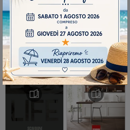
INVIA
SFOGLIA I NOSTRI CATALOGHI