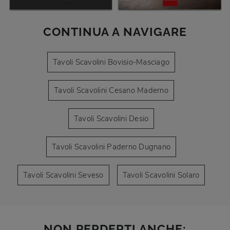
CONTINUA A NAVIGARE
Tavoli Scavolini Bovisio-Masciago
Tavoli Scavolini Cesano Maderno
Tavoli Scavolini Desio
Tavoli Scavolini Paderno Dugnano
Tavoli Scavolini Seveso
Tavoli Scavolini Solaro
NON PERDERTI ANCHE: