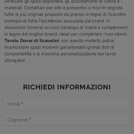
verificare gli spazi disponibili, gli accostamenti di colore e i
materiali. Contattaci per info e preventivi o trovi in negozio
tutte le più originali proposte da pranzo in legno di Scavolini,
esempio di tutta l'eccellenza assicurata dal brand. In
showroom troverai un ricco catalogo di mobili e complementi
in legno dei migliori brand, ideali per completare i tuoi interni.
Tavolo Dover di Scavolini
: con questo modello potrai
impreziosire spazi moderni garantendoti grandi doti di
componibilità e la massima personalizzazione dei tavoli
allungabili.
RICHIEDI INFORMAZIONI