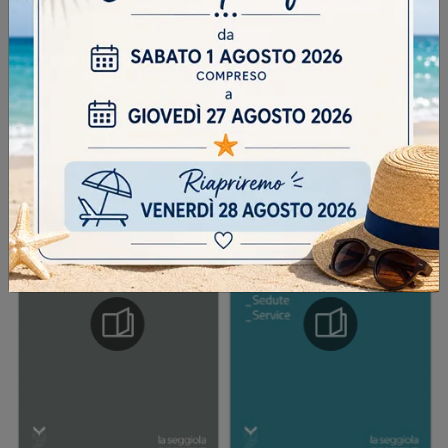
INVIA
SFOGLIA I NOSTRI CATALOGHI