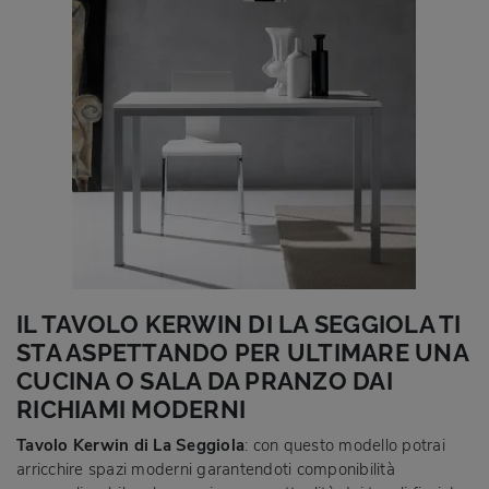
IL TAVOLO KERWIN DI LA SEGGIOLA TI
STA ASPETTANDO PER ULTIMARE UNA
CUCINA O SALA DA PRANZO DAI
RICHIAMI MODERNI
Tavolo Kerwin di La Seggiola
: con questo modello potrai
arricchire spazi moderni garantendoti componibilità