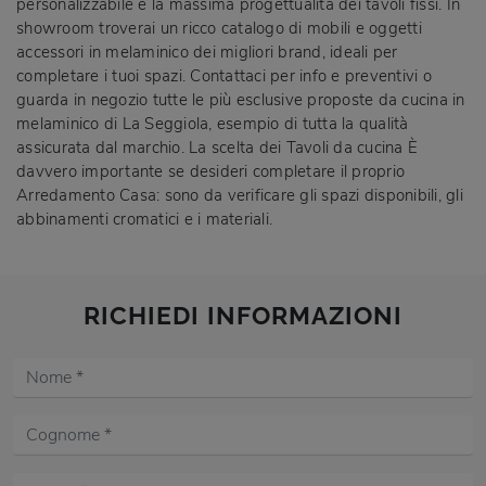
personalizzabile e la massima progettualità dei tavoli fissi. In
showroom troverai un ricco catalogo di mobili e oggetti
accessori in melaminico dei migliori brand, ideali per
completare i tuoi spazi. Contattaci per info e preventivi o
guarda in negozio tutte le più esclusive proposte da cucina in
melaminico di La Seggiola, esempio di tutta la qualità
assicurata dal marchio. La scelta dei Tavoli da cucina È
davvero importante se desideri completare il proprio
Arredamento Casa: sono da verificare gli spazi disponibili, gli
abbinamenti cromatici e i materiali.
RICHIEDI INFORMAZIONI