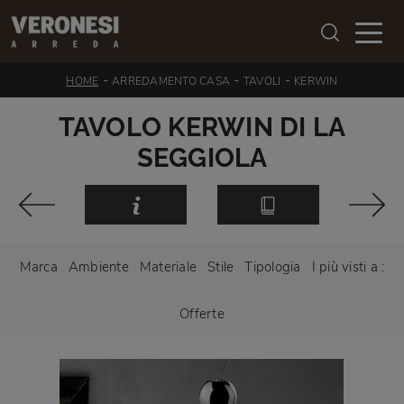
-
-
-
HOME
ARREDAMENTO CASA
TAVOLI
KERWIN
TAVOLO KERWIN DI LA
SEGGIOLA
Marca
Ambiente
Materiale
Stile
Tipologia
I più visti a :
Offerte