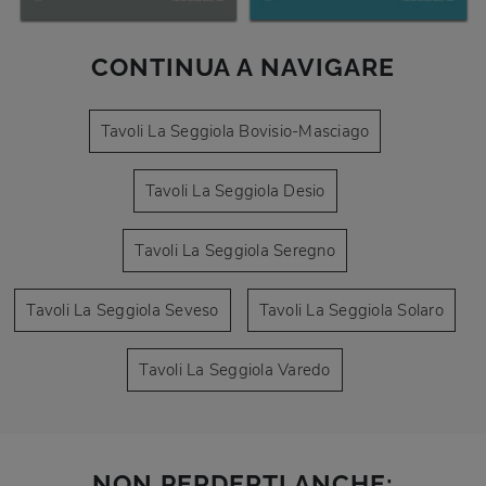
CONTINUA A NAVIGARE
Tavoli La Seggiola Bovisio-Masciago
Tavoli La Seggiola Desio
Tavoli La Seggiola Seregno
Tavoli La Seggiola Seveso
Tavoli La Seggiola Solaro
Tavoli La Seggiola Varedo
NON PERDERTI ANCHE: