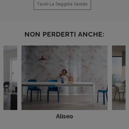
Tavoli La Seggiola Varedo
NON PERDERTI ANCHE:
Aliseo