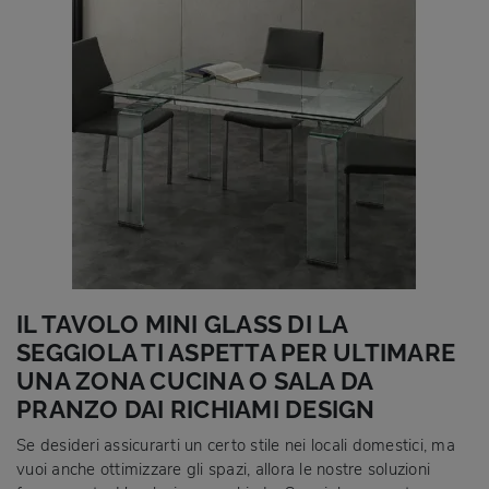
IL TAVOLO MINI GLASS DI LA
SEGGIOLA TI ASPETTA PER ULTIMARE
UNA ZONA CUCINA O SALA DA
PRANZO DAI RICHIAMI DESIGN
Se desideri assicurarti un certo stile nei locali domestici, ma
vuoi anche ottimizzare gli spazi, allora le nostre soluzioni