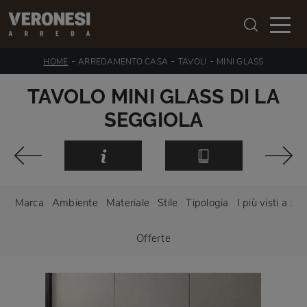
-
-
-
HOME
ARREDAMENTO CASA
TAVOLI
MINI GLASS
TAVOLO MINI GLASS DI LA
SEGGIOLA
Marca
Ambiente
Materiale
Stile
Tipologia
I più visti a :
Offerte