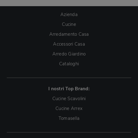
Azienda
Cucine
Arredamento Casa
Accessori Casa
Arredo Giardino
Cataloghi
I nostri Top Brand:
Cucine Scavolini
Cucine Arrex
Tomasella