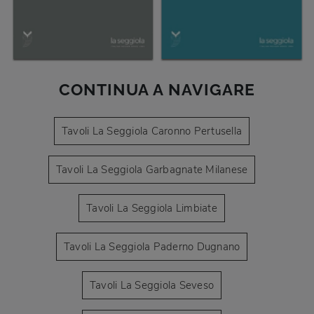
CONTINUA A NAVIGARE
Tavoli La Seggiola Caronno Pertusella
Tavoli La Seggiola Garbagnate Milanese
Tavoli La Seggiola Limbiate
Tavoli La Seggiola Paderno Dugnano
Tavoli La Seggiola Seveso