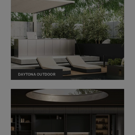
DAYTONA OUTDOOR