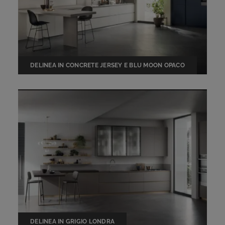
DELINEA IN CONCRETE JERSEY E BLU MOON OPACO
DELINEA IN GRIGIO LONDRA