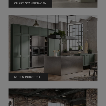
CURRY SCANDINAVIAN
QUEEN INDUSTRIAL