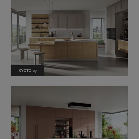
KYOTO 07