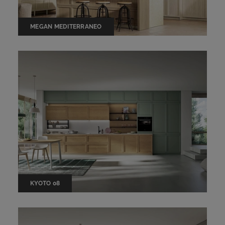
MEGAN MEDITERRANEO
KYOTO 08