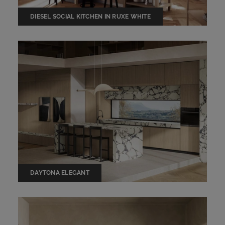
DIESEL SOCIAL KITCHEN IN RUXE WHITE
DAYTONA ELEGANT