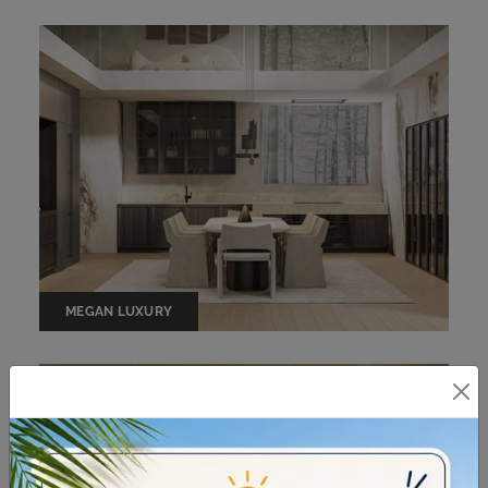
MEGAN LUXURY