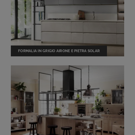
FORMALIA IN GRIGIO AIRONE E PIETRA SOLAR