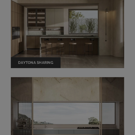
DAYTONA SHARING