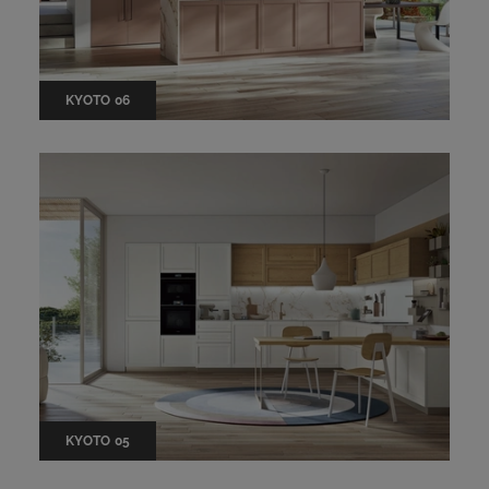
KYOTO 06
KYOTO 05