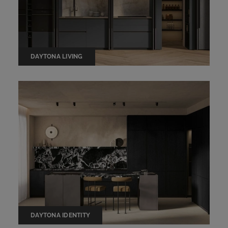
DAYTONA LIVING
DAYTONA IDENTITY