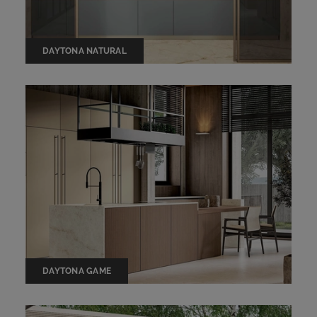
DAYTONA NATURAL
DAYTONA GAME