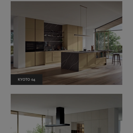
KYOTO 04