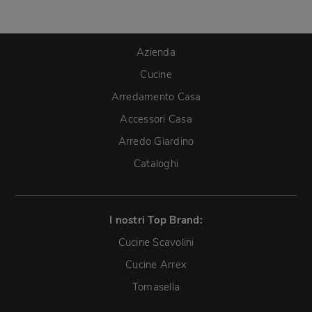
Azienda
Cucine
Arredamento Casa
Accessori Casa
Arredo Giardino
Cataloghi
I nostri Top Brand:
Cucine Scavolini
Cucine Arrex
Tomasella