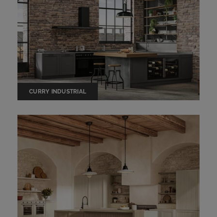
CURRY INDUSTRIAL