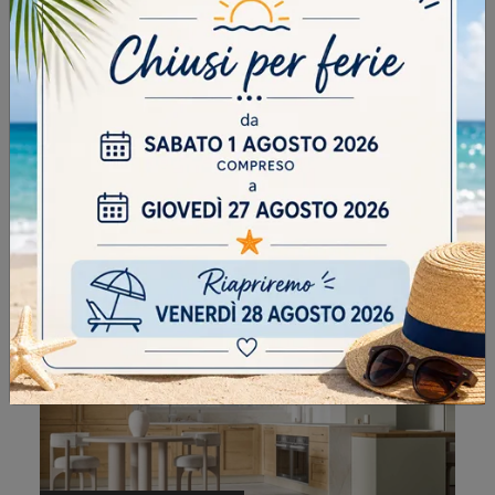
QUEEN SCANDINAVIAN