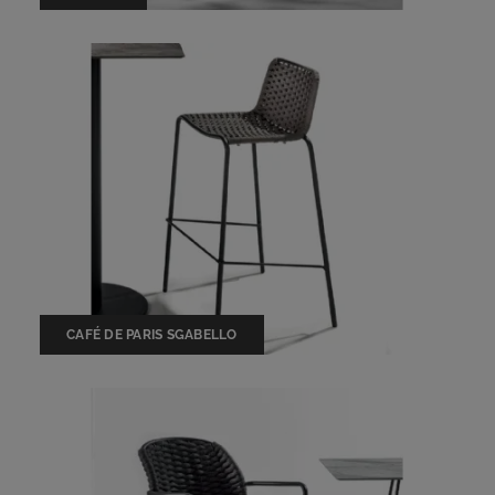
CAFÉ DE PARIS SGABELLO