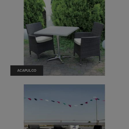
ACAPULCO