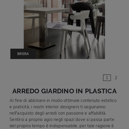
BRERA
1
2
ARREDO GIARDINO IN PLASTICA
Al fine di abbinare in modo ottimale contenuto estetico
e praticità, i nostri interior designers ti seguiranno
nell’acquisto degli arredi con passione e affabilità.
Sentirsi a proprio agio negli spazi dove si passa parte
del proprio tempo è indispensabile, per tale ragione è