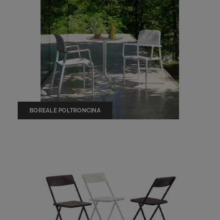
BOREALE POLTRONCINA