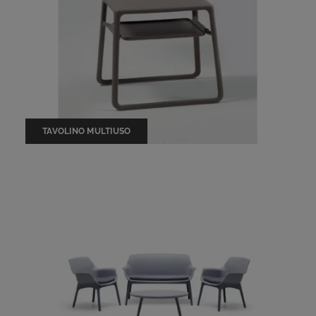
TAVOLINO MULTIUSO