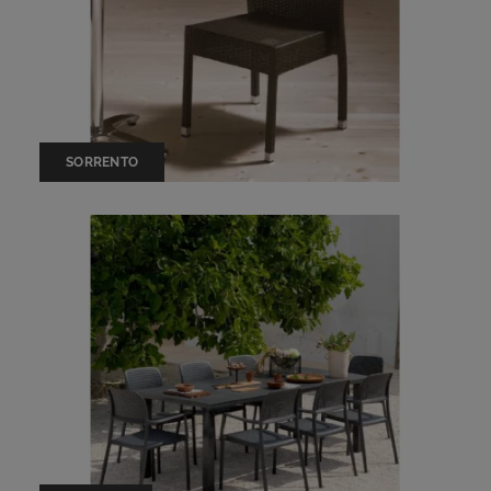
SORRENTO