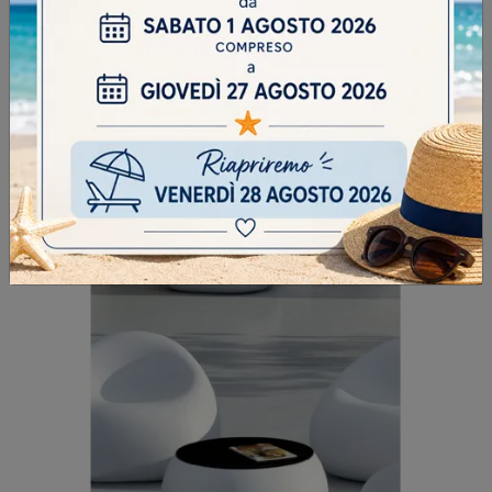
LAURO