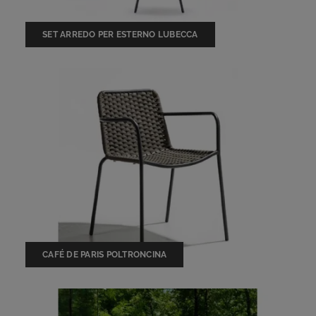
SET ARREDO PER ESTERNO LUBECCA
CAFÉ DE PARIS POLTRONCINA