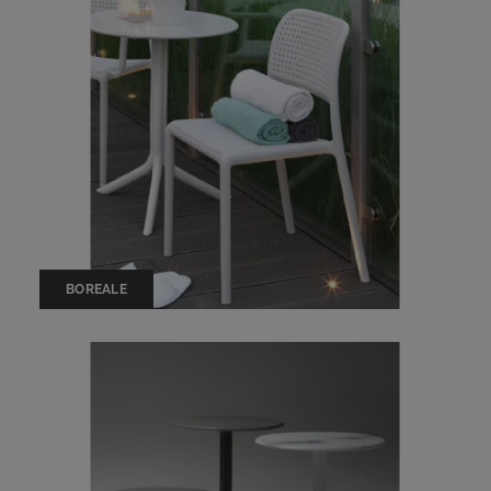
BOREALE