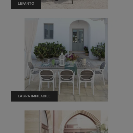
LEPANTO
LAURA IMPILABILE