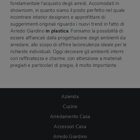
fondamentale l'acquisto degli arredi. Accomodati in
showroom, in quanto siamo il posto perfetto nel quale
incontrare interior designers e approfittare di
suggerimenti originali riguardo i nuovi trend in fatto di
Arredo Giardino
in plastica
. Forniamo la possibilità di
essere affiancati dalla progettazione degli ambienti da
arredare, allo scopo di offrire laconsulenza ideale per le
richieste individuali. Oggi decorare gli ambienti interni
con raffinatezza e charme, con attenzione a materiali
pregiati e particolari di pregio, è molto importante.
Azienda
Cucine
Arredamento Casa
Accessori Casa
Arredo Giardino