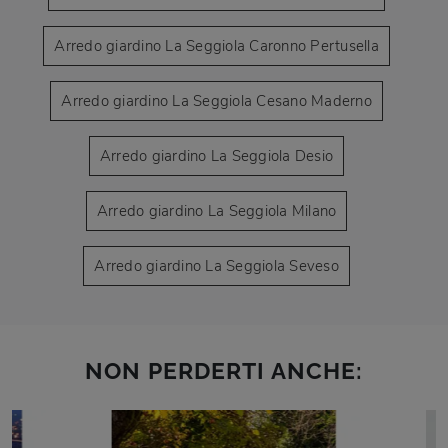
Arredo giardino La Seggiola Caronno Pertusella
Arredo giardino La Seggiola Cesano Maderno
Arredo giardino La Seggiola Desio
Arredo giardino La Seggiola Milano
Arredo giardino La Seggiola Seveso
NON PERDERTI ANCHE: