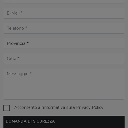
Acconsento all'informativa sulla
Privacy Policy
DOMANDA DI SICUREZZA