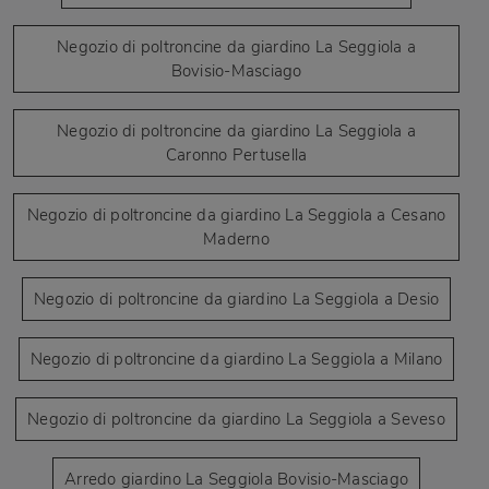
Negozio di poltroncine da giardino La Seggiola a
Bovisio-Masciago
Negozio di poltroncine da giardino La Seggiola a
Caronno Pertusella
Negozio di poltroncine da giardino La Seggiola a Cesano
Maderno
Negozio di poltroncine da giardino La Seggiola a Desio
Negozio di poltroncine da giardino La Seggiola a Milano
Negozio di poltroncine da giardino La Seggiola a Seveso
Arredo giardino La Seggiola Bovisio-Masciago