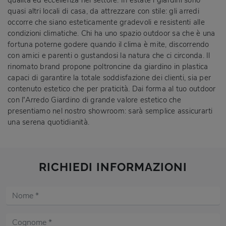
quasi altri locali di casa, da attrezzare con stile: gli arredi
occorre che siano esteticamente gradevoli e resistenti alle
condizioni climatiche. Chi ha uno spazio outdoor sa che è una
fortuna poterne godere quando il clima è mite, discorrendo
con amici e parenti o gustandosi la natura che ci circonda. Il
rinomato brand propone poltroncine da giardino in plastica
capaci di garantire la totale soddisfazione dei clienti, sia per
contenuto estetico che per praticità. Dai forma al tuo outdoor
con l’Arredo Giardino di grande valore estetico che
presentiamo nel nostro showroom: sarà semplice assicurarti
una serena quotidianità.
RICHIEDI INFORMAZIONI