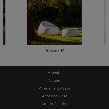
Stone P
Azienda
Cucine
Arredamento Casa
Accessori Casa
Arredo Giardino