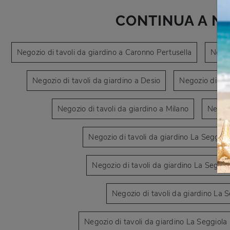
CONTINUA A N
Negozio di tavoli da giardino a Caronno Pertusella
Negoz
Negozio di tavoli da giardino a Desio
Negozio di tav
Negozio di tavoli da giardino a Milano
Negozi
Negozio di tavoli da giardino La Seggiol
Negozio di tavoli da giardino La Segg
Negozio di tavoli da giardino La 
Negozio di tavoli da giardino La Seggiol