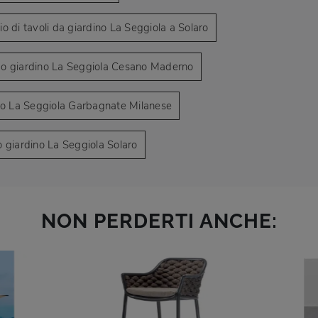
o di tavoli da giardino La Seggiola a Solaro
o giardino La Seggiola Cesano Maderno
no La Seggiola Garbagnate Milanese
 giardino La Seggiola Solaro
NON PERDERTI ANCHE: