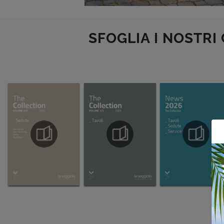
SFOGLIA I NOSTRI