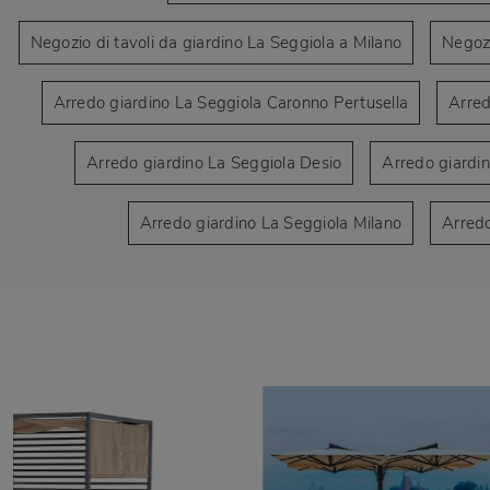
Negozio di tavoli da giardino La Seggiola a Milano
Negozi
Arredo giardino La Seggiola Caronno Pertusella
Arred
Arredo giardino La Seggiola Desio
Arredo giardi
Arredo giardino La Seggiola Milano
Arredo