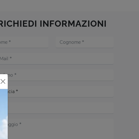
RICHIEDI INFORMAZIONI