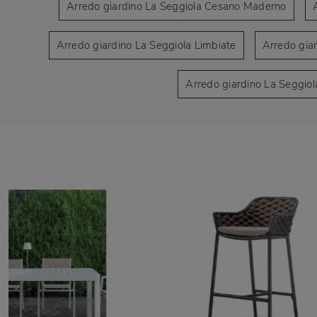
Arredo giardino La Seggiola Cesano Maderno
Arredo giardino La Seggiola Limbiate
Arredo gia
Arredo giardino La Seggio