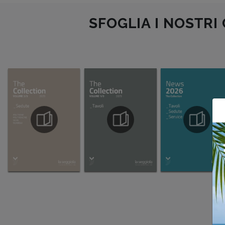
SFOGLIA I NOSTRI