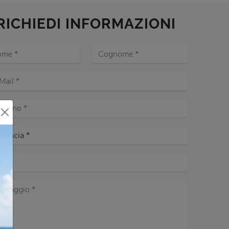
RICHIEDI INFORMAZIONI