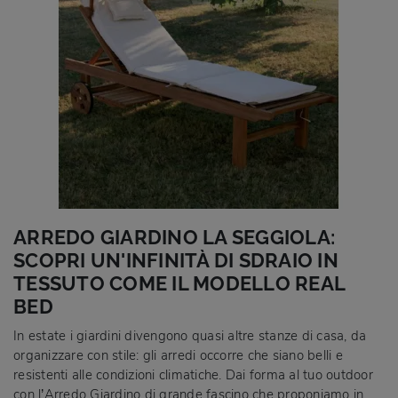
ARREDO GIARDINO LA SEGGIOLA:
SCOPRI UN'INFINITÀ DI SDRAIO IN
TESSUTO COME IL MODELLO REAL
BED
In estate i giardini divengono quasi altre stanze di casa, da
organizzare con stile: gli arredi occorre che siano belli e
resistenti alle condizioni climatiche. Dai forma al tuo outdoor
con l’Arredo Giardino di grande fascino che proponiamo in