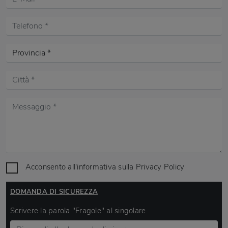
Acconsento all'informativa sulla
Privacy Policy
DOMANDA DI SICUREZZA
Scrivere la parola "Fragole" al singolare