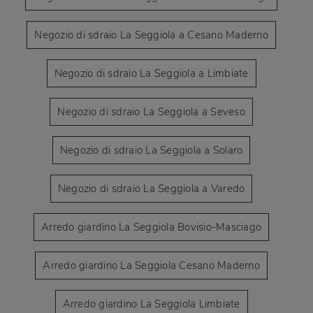
Negozio di sdraio La Seggiola a Cesano Maderno
Negozio di sdraio La Seggiola a Limbiate
Negozio di sdraio La Seggiola a Seveso
Negozio di sdraio La Seggiola a Solaro
Negozio di sdraio La Seggiola a Varedo
Arredo giardino La Seggiola Bovisio-Masciago
Arredo giardino La Seggiola Cesano Maderno
Arredo giardino La Seggiola Limbiate