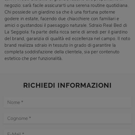
negozio: sarà facile assicurarti una serena routine quotidiana.
Chi possiede un giardino sa che è una fortuna poterne
godere in estate, facendo due chiacchiere con familiari e
amici o gustandosi il paesaggio naturale. Sdraio Real Bed di
La Seggiola: fa parte della ricca serie di arredi per il giardino
del brand, garanzia di qualità ed eccellenza nel campo. Il noto
brand realizza sdraio in tessuto in grado di garantire la
completa soddisfazione della clientela, sia per contenuto
estetico che per funzionalità.
RICHIEDI INFORMAZIONI