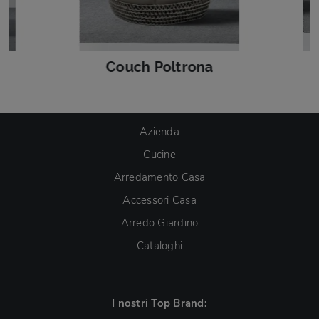
Couch Poltrona
Azienda
Cucine
Arredamento Casa
Accessori Casa
Arredo Giardino
Cataloghi
I nostri Top Brand: