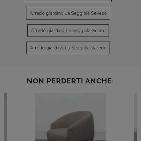
Arredo giardino La Seggiola Seveso
Arredo giardino La Seggiola Solaro
Arredo giardino La Seggiola Varedo
NON PERDERTI ANCHE: