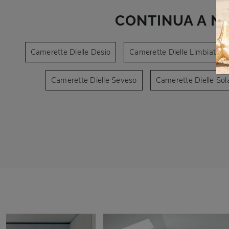
CONTINUA A N
Camerette Dielle Desio
Camerette Dielle Limbiate
Camerette Dielle Seveso
Camerette Dielle Sol