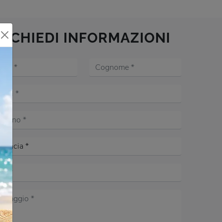
RICHIEDI INFORMAZIONI