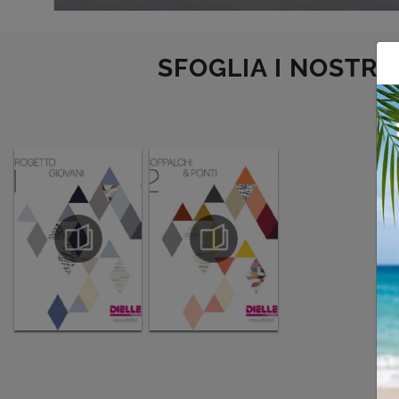
SFOGLIA I NOSTRI