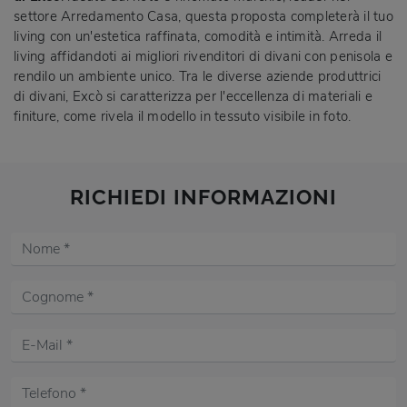
settore Arredamento Casa, questa proposta completerà il tuo
living con un'estetica raffinata, comodità e intimità. Arreda il
living affidandoti ai migliori rivenditori di divani con penisola e
rendilo un ambiente unico. Tra le diverse aziende produttrici
di divani, Excò si caratterizza per l'eccellenza di materiali e
finiture, come rivela il modello in tessuto visibile in foto.
RICHIEDI INFORMAZIONI