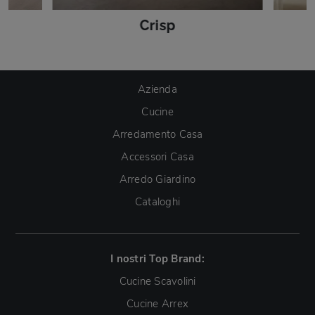
Crisp
Azienda
Cucine
Arredamento Casa
Accessori Casa
Arredo Giardino
Cataloghi
I nostri Top Brand:
Cucine Scavolini
Cucine Arrex