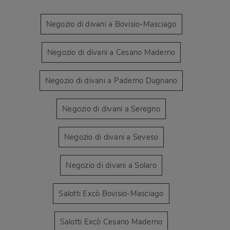
Negozio di divani a Bovisio-Masciago
Negozio di divani a Cesano Maderno
Negozio di divani a Paderno Dugnano
Negozio di divani a Seregno
Negozio di divani a Seveso
Negozio di divani a Solaro
Salotti Excò Bovisio-Masciago
Salotti Excò Cesano Maderno