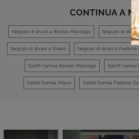
CONTINUA A N
Negozio di divani a Bovisio-Masciago
Negozio di divani
Negozio di divani a Milano
Negozio di divani a Padern
Salotti Samoa Bovisio-Masciago
Salotti Samoa 
Salotti Samoa Milano
Salotti Samoa Paderno D