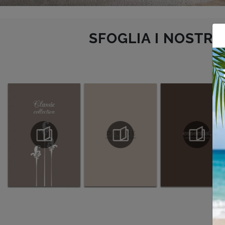
SFOGLIA I NOSTRI