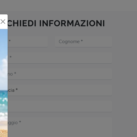
RICHIEDI INFORMAZIONI