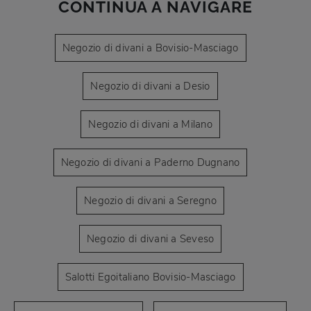
CONTINUA A NAVIGARE
Negozio di divani a Bovisio-Masciago
Negozio di divani a Desio
Negozio di divani a Milano
Negozio di divani a Paderno Dugnano
Negozio di divani a Seregno
Negozio di divani a Seveso
Salotti Egoitaliano Bovisio-Masciago