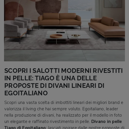
SCOPRI I SALOTTI MODERNI RIVESTITI
IN PELLE: TIAGO È UNA DELLE
PROPOSTE DI DIVANI LINEARI DI
EGOITALIANO
Scopri una vasta scelta di imbottiti lineari dei migliori brand e
valorizza il living che hai sempre voluto. Egoitaliano, leader
nella produzione di divani, ha realizzato per il modello in foto
un elegante e raffinato rivestimento in pelle.
Divano in pelle
Tiago di Egoitaliano
: lasciati ispirare dalle nostre proposte di