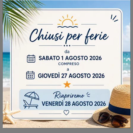
INVIA
SFOGLIA I NOSTRI CATALOGHI