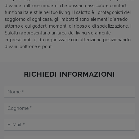
divani e poltrone moderni che possano assicurare comfort,
funzionalità e stile nel tuo living. Il salotto è i protagonisti del
soggiorno di ogni casa, gli imbottiti sono elementi d’arredo
attorno a cui goderti momenti di riposo e di socializzazione. I
Salotti rappresentano un'area del living veramente
imprescindibile, da organizzare con attenzione posizionando
divani, poltrone e pouf.
RICHIEDI INFORMAZIONI