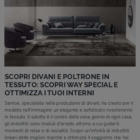
SCOPRI DIVANI E POLTRONE IN
TESSUTO: SCOPRI WAY SPECIAL E
OTTIMIZZA I TUOI INTERNI
Samoa, specialista nella produzione di divani, ha creato per il
modello nell'immagine un elegante e sofisticato rivestimento
in tessuto. Il salotto è il centro della zona giorno di ogni casa,
gli imbottiti sono moduli d’arredo attorno a cui goderti
momenti di relax e di socialità. Scopri un'infinità di imbottiti
lineari delle migliori marche e ottimizza il soggiorno che hai