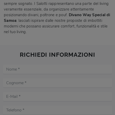
sempre sognato. I Salotti rappresentano una parte del living
veramente essenziale, da organizzare attentamente
posizionando divani, poltrone e pouf.
Divano Way Special di
Samoa
: lasciati ispirare dalle nostre proposte di imbottiti
moderni che possano assicurare comfort, funzionalità e stile
nel tuo living.
RICHIEDI INFORMAZIONI