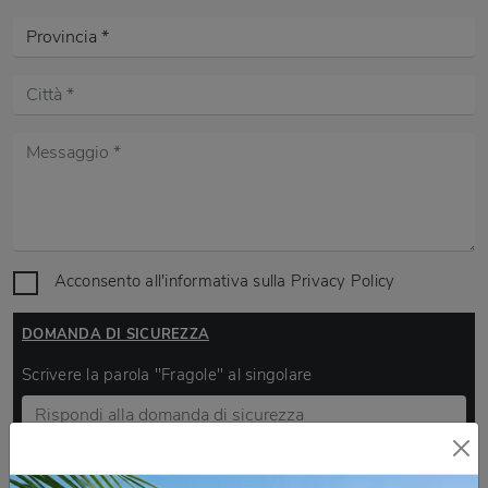
Acconsento all'informativa sulla
Privacy Policy
DOMANDA DI SICUREZZA
Scrivere la parola "Fragole" al singolare