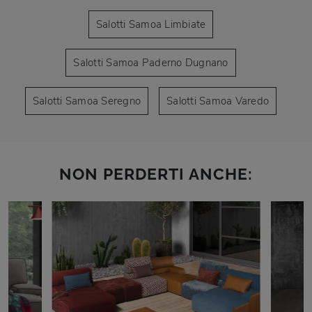
Salotti Samoa Limbiate
Salotti Samoa Paderno Dugnano
Salotti Samoa Seregno
Salotti Samoa Varedo
NON PERDERTI ANCHE: