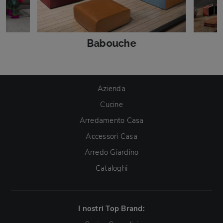
Babouche
Azienda
Cucine
Arredamento Casa
Accessori Casa
Arredo Giardino
Cataloghi
I nostri Top Brand: