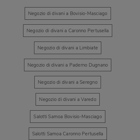
Negozio di divani a Bovisio-Masciago
Negozio di divani a Caronno Pertusella
Negozio di divani a Limbiate
Negozio di divani a Paderno Dugnano
Negozio di divani a Seregno
Negozio di divani a Varedo
Salotti Samoa Bovisio-Masciago
Salotti Samoa Caronno Pertusella