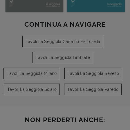
CONTINUA A NAVIGARE
Tavoli La Seggiola Caronno Pertusella
Tavoli La Seggiola Limbiate
Tavoli La Seggiola Milano
Tavoli La Seggiola Seveso
Tavoli La Seggiola Solaro
Tavoli La Seggiola Varedo
NON PERDERTI ANCHE: