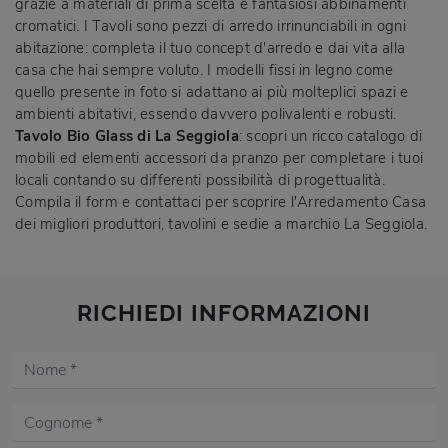
grazie a materiali di prima scelta e fantasiosi abbinamenti
cromatici. I Tavoli sono pezzi di arredo irrinunciabili in ogni
abitazione: completa il tuo concept d'arredo e dai vita alla
casa che hai sempre voluto. I modelli fissi in legno come
quello presente in foto si adattano ai più molteplici spazi e
ambienti abitativi, essendo davvero polivalenti e robusti.
Tavolo Bio Glass di La Seggiola
: scopri un ricco catalogo di
mobili ed elementi accessori da pranzo per completare i tuoi
locali contando su differenti possibilità di progettualità.
Compila il form e contattaci per scoprire l'Arredamento Casa
dei migliori produttori, tavolini e sedie a marchio La Seggiola.
RICHIEDI INFORMAZIONI