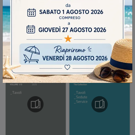
INVIA
SFOGLIA I NOSTRI CATALOGHI