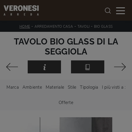
-
-
-
HOME
ARREDAMENTO CASA
TAVOLI
BIO GLASS
TAVOLO BIO GLASS DI LA
SEGGIOLA
Marca
Ambiente
Materiale
Stile
Tipologia
I più visti a :
Offerte