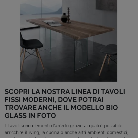
SCOPRI LA NOSTRA LINEA DI TAVOLI
FISSI MODERNI, DOVE POTRAI
TROVARE ANCHE IL MODELLO BIO
GLASS IN FOTO
I Tavoli sono elementi d'arredo grazie ai quali è possibile
arricchire il living, la cucina o anche altri ambienti domestici,