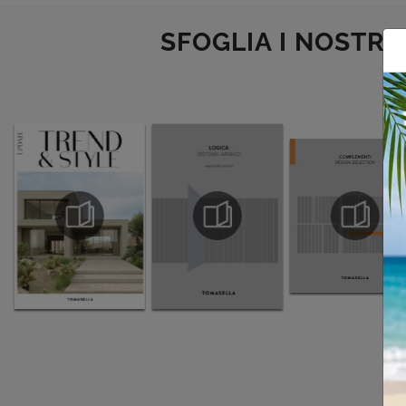
SFOGLIA I NOSTRI