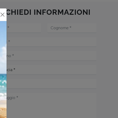
RICHIEDI INFORMAZIONI