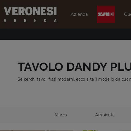
Azienda
Cu
TAVOLO DANDY PLU
Se cerchi tavoli fissi moderni, ecco a te il modello da cuc
Marca
Ambiente