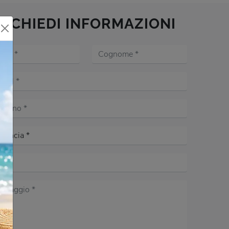
RICHIEDI INFORMAZIONI