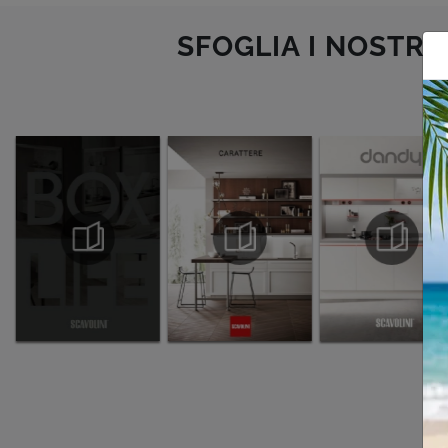
SFOGLIA I NOSTRI