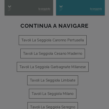
CONTINUA A NAVIGARE
Tavoli La Seggiola Caronno Pertusella
Tavoli La Seggiola Cesano Maderno
Tavoli La Seggiola Garbagnate Milanese
Tavoli La Seggiola Limbiate
Tavoli La Seggiola Milano
Tavoli La Seggiola Seregno