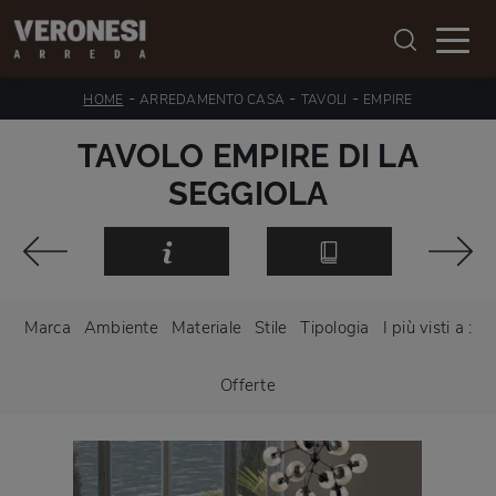
-
-
-
HOME
ARREDAMENTO CASA
TAVOLI
EMPIRE
TAVOLO EMPIRE DI LA
SEGGIOLA
Marca
Ambiente
Materiale
Stile
Tipologia
I più visti a :
Offerte