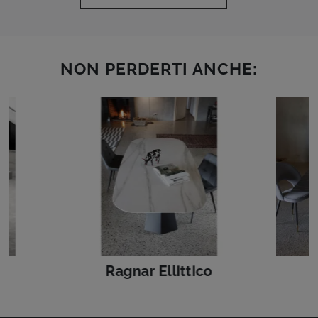
NON PERDERTI ANCHE:
Ragnar Ellittico