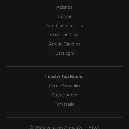
Azienda
Cucine
Arredamento Casa
Accessori Casa
Arredo Giardino
Cataloghi
I nostri Top Brand:
Cucine Scavolini
Cucine Arrex
Tomasella
© 2026 Veronesi Arreda Srl - P.IVA