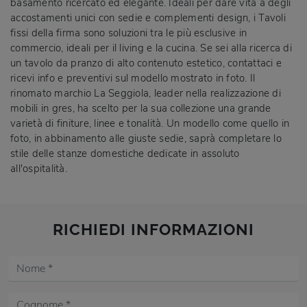
basamento ricercato ed elegante. Ideali per dare vita a degli
accostamenti unici con sedie e complementi design, i Tavoli
fissi della firma sono soluzioni tra le più esclusive in
commercio, ideali per il living e la cucina. Se sei alla ricerca di
un tavolo da pranzo di alto contenuto estetico, contattaci e
ricevi info e preventivi sul modello mostrato in foto. Il
rinomato marchio La Seggiola, leader nella realizzazione di
mobili in gres, ha scelto per la sua collezione una grande
varietà di finiture, linee e tonalità. Un modello come quello in
foto, in abbinamento alle giuste sedie, saprà completare lo
stile delle stanze domestiche dedicate in assoluto
all'ospitalità.
RICHIEDI INFORMAZIONI