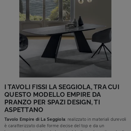
I TAVOLI FISSI LA SEGGIOLA, TRA CUI
QUESTO MODELLO EMPIRE DA
PRANZO PER SPAZI DESIGN, TI
ASPETTANO
Tavolo Empire di La Seggiola
: realizzato in materiali durevoli
è caratterizzato dalle forme decise del top e da un