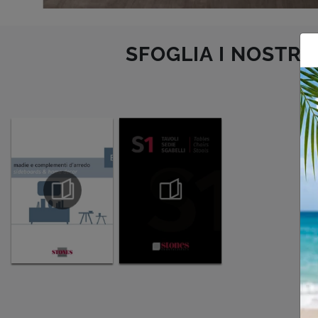
SFOGLIA I NOSTRI