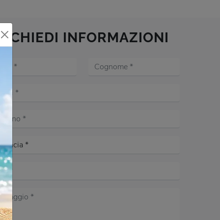
RICHIEDI INFORMAZIONI