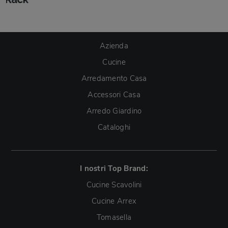
Azienda
Cucine
Arredamento Casa
Accessori Casa
Arredo Giardino
Cataloghi
I nostri Top Brand:
Cucine Scavolini
Cucine Arrex
Tomasella