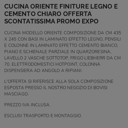
CUCINA ORIENTE FINITURE LEGNO E
CEMENTO CHIARO OFFERTA
SCONTATISSIMA PROMO EXPO
CUCINA MODELLO ORIENTE COMPOSIZIONE DA CM 435
X 245 CON BASI IN LAMINATO EFFETTO LEGNO, PENSILI
E COLONNE IN LAMINATO EFFETTO CEMENTO BIANCO,
PIANO E SCHIENALE PARZIALE IN QUARZORESINA,
LAVELLO 2 VASCHE SOTTOTOP, FRIGO LIEBHERR DA CM
70, ELETTRODOMESTICI HOTPOINT, COLONNA
DISPENSIERA AD ANGOLO A RIPIANI.
L'OFFERTA SI RIFERISCE ALLA SOLA COMPOSIZIONE
ESPOSTA PRESSO IL NOSTRO NEGOZIO DI BOVISI
MASCIAGO.
PREZZO IVA INCLUSA.
ESCLUSI TRASPORTO E MONTAGGIO.