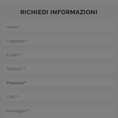
RICHIEDI INFORMAZIONI