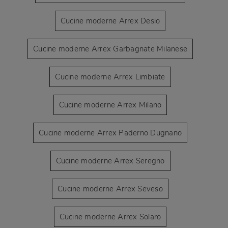
Cucine moderne Arrex Desio
Cucine moderne Arrex Garbagnate Milanese
Cucine moderne Arrex Limbiate
Cucine moderne Arrex Milano
Cucine moderne Arrex Paderno Dugnano
Cucine moderne Arrex Seregno
Cucine moderne Arrex Seveso
Cucine moderne Arrex Solaro