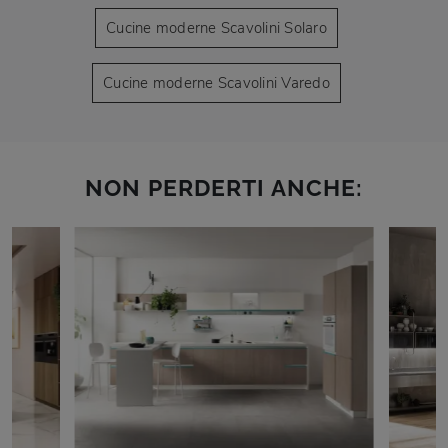
Cucine moderne Scavolini Solaro
Cucine moderne Scavolini Varedo
NON PERDERTI ANCHE: