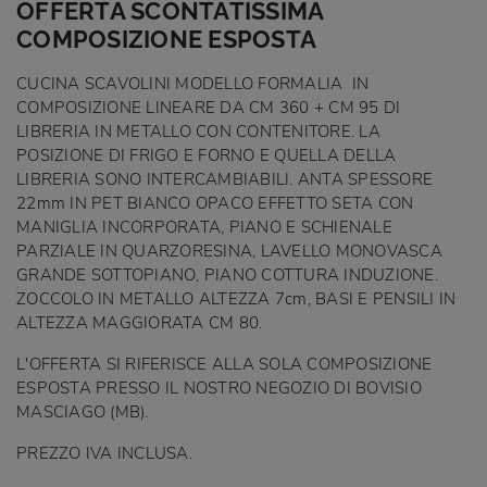
OFFERTA SCONTATISSIMA
COMPOSIZIONE ESPOSTA
CUCINA SCAVOLINI MODELLO FORMALIA IN
COMPOSIZIONE LINEARE DA CM 360 + CM 95 DI
LIBRERIA IN METALLO CON CONTENITORE. LA
POSIZIONE DI FRIGO E FORNO E QUELLA DELLA
LIBRERIA SONO INTERCAMBIABILI. ANTA SPESSORE
22mm IN PET BIANCO OPACO EFFETTO SETA CON
MANIGLIA INCORPORATA, PIANO E SCHIENALE
PARZIALE IN QUARZORESINA, LAVELLO MONOVASCA
GRANDE SOTTOPIANO, PIANO COTTURA INDUZIONE.
ZOCCOLO IN METALLO ALTEZZA 7cm, BASI E PENSILI IN
ALTEZZA MAGGIORATA CM 80.
L'OFFERTA SI RIFERISCE ALLA SOLA COMPOSIZIONE
ESPOSTA PRESSO IL NOSTRO NEGOZIO DI BOVISIO
MASCIAGO (MB).
PREZZO IVA INCLUSA.