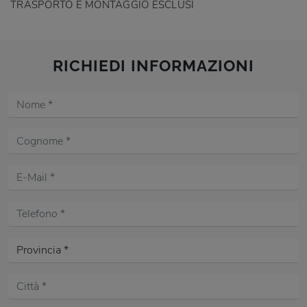
TRASPORTO E MONTAGGIO ESCLUSI
RICHIEDI INFORMAZIONI