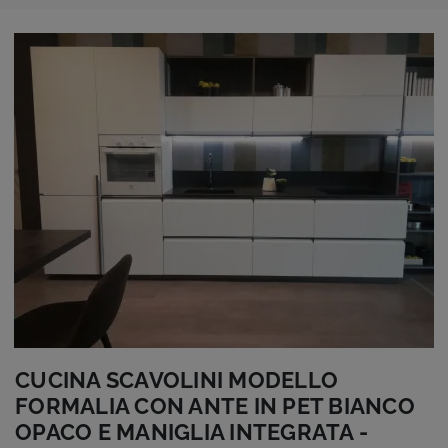
CUCINA SCAVOLINI MODELLO
FORMALIA CON ANTE IN PET BIANCO
OPACO E MANIGLIA INTEGRATA -