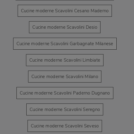
Cucine moderne Scavolini Cesano Maderno
Cucine moderne Scavolini Desio
Cucine moderne Scavolini Garbagnate Milanese
Cucine moderne Scavolini Limbiate
Cucine moderne Scavolini Milano
Cucine moderne Scavolini Paderno Dugnano
Cucine moderne Scavolini Seregno
Cucine moderne Scavolini Seveso