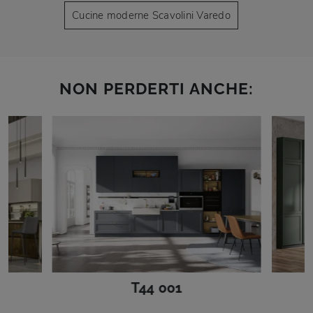
Cucine moderne Scavolini Varedo
NON PERDERTI ANCHE:
T44 001