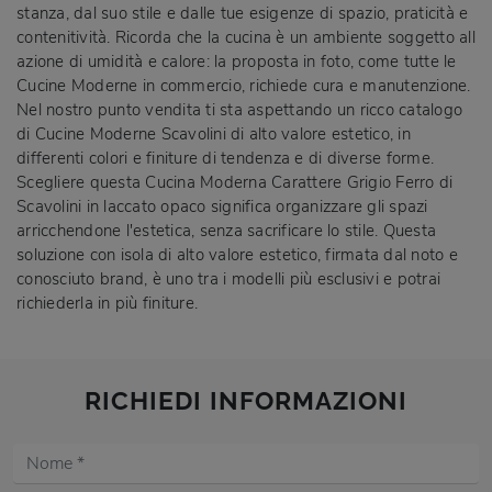
stanza, dal suo stile e dalle tue esigenze di spazio, praticità e
contenitività. Ricorda che la cucina è un ambiente soggetto all
azione di umidità e calore: la proposta in foto, come tutte le
Cucine Moderne in commercio, richiede cura e manutenzione.
Nel nostro punto vendita ti sta aspettando un ricco catalogo
di Cucine Moderne Scavolini di alto valore estetico, in
differenti colori e finiture di tendenza e di diverse forme.
Scegliere questa Cucina Moderna Carattere Grigio Ferro di
Scavolini in laccato opaco significa organizzare gli spazi
arricchendone l'estetica, senza sacrificare lo stile. Questa
soluzione con isola di alto valore estetico, firmata dal noto e
conosciuto brand, è uno tra i modelli più esclusivi e potrai
richiederla in più finiture.
RICHIEDI INFORMAZIONI