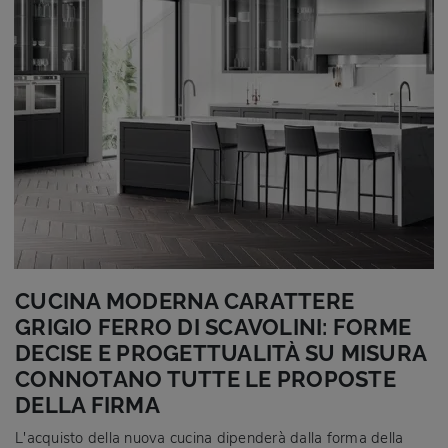
CUCINA MODERNA CARATTERE
GRIGIO FERRO DI SCAVOLINI: FORME
DECISE E PROGETTUALITÀ SU MISURA
CONNOTANO TUTTE LE PROPOSTE
DELLA FIRMA
L'acquisto della nuova cucina dipenderà dalla forma della