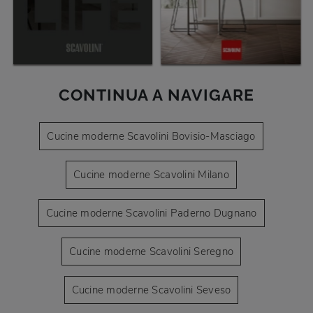
CONTINUA A NAVIGARE
Cucine moderne Scavolini Bovisio-Masciago
Cucine moderne Scavolini Milano
Cucine moderne Scavolini Paderno Dugnano
Cucine moderne Scavolini Seregno
Cucine moderne Scavolini Seveso