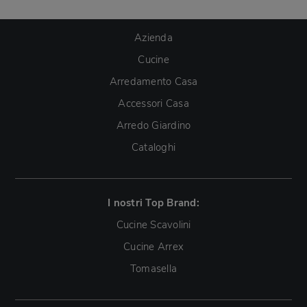
Azienda
Cucine
Arredamento Casa
Accessori Casa
Arredo Giardino
Cataloghi
I nostri Top Brand:
Cucine Scavolini
Cucine Arrex
Tomasella