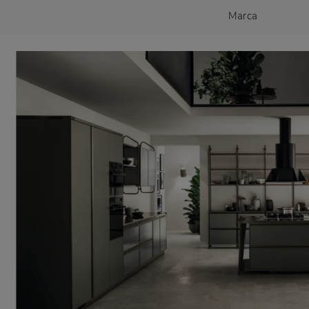
Marca