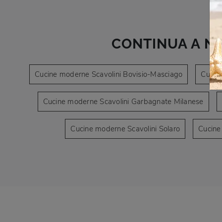
CONTINUA A N
Cucine moderne Scavolini Bovisio-Masciago
Cucin
Cucine moderne Scavolini Garbagnate Milanese
Cucine moderne Scavolini Solaro
Cucine