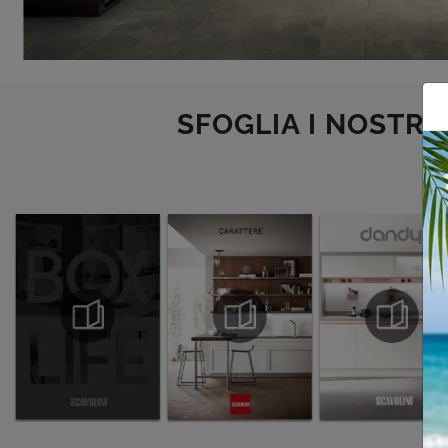
SFOGLIA I NOSTRI