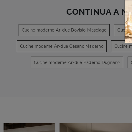
CONTINUA A N
Cucine moderne Ar-due Bovisio-Masciago
Cucine
Cucine moderne Ar-due Cesano Maderno
Cucine 
Cucine moderne Ar-due Paderno Dugnano