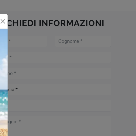
RICHIEDI INFORMAZIONI