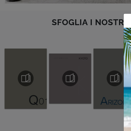
SFOGLIA I NOSTRI