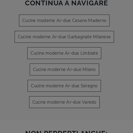
CONTINUA A NAVIGARE
Cucine moderne Ar-due Cesano Maderno
Cucine moderne Ar-due Garbagnate Milanese
Cucine moderne Ar-due Limbiate
Cucine moderne Ar-due Milano
Cucine moderne Ar-due Seregno
Cucine moderne Ar-due Varedo