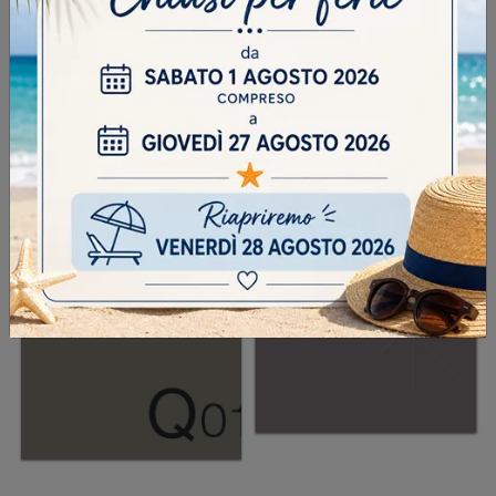
INVIA
SFOGLIA I NOSTRI CATALOGHI