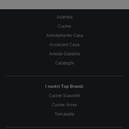
Azienda
Cucine
Arredamento Casa
Accessori Casa
Arredo Giardino
Cataloghi
I nostri Top Brand:
Cucine Scavolini
Cucine Arrex
Tomasella