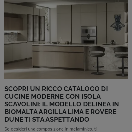
SCOPRI UN RICCO CATALOGO DI
CUCINE MODERNE CON ISOLA
SCAVOLINI: IL MODELLO DELINEA IN
BIOMALTA ARGILLA LIMA E ROVERE
DUNE TI STA ASPETTANDO
Se desideri una composizione in melaminico, ti