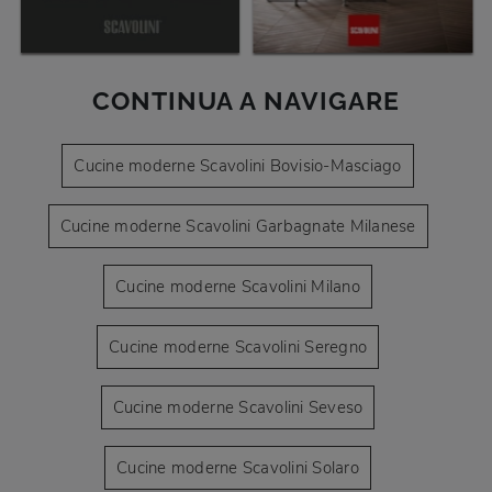
CONTINUA A NAVIGARE
Cucine moderne Scavolini Bovisio-Masciago
Cucine moderne Scavolini Garbagnate Milanese
Cucine moderne Scavolini Milano
Cucine moderne Scavolini Seregno
Cucine moderne Scavolini Seveso
Cucine moderne Scavolini Solaro