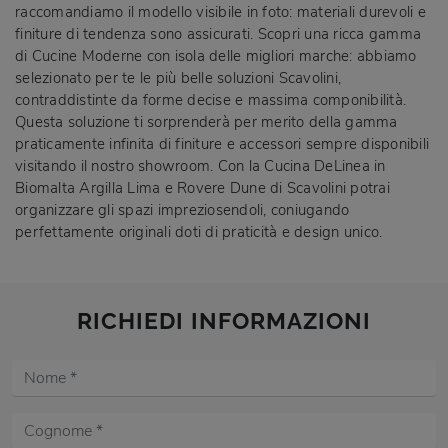
raccomandiamo il modello visibile in foto: materiali durevoli e
finiture di tendenza sono assicurati. Scopri una ricca gamma
di Cucine Moderne con isola delle migliori marche: abbiamo
selezionato per te le più belle soluzioni Scavolini,
contraddistinte da forme decise e massima componibilità.
Questa soluzione ti sorprenderà per merito della gamma
praticamente infinita di finiture e accessori sempre disponibili
visitando il nostro showroom. Con la Cucina DeLinea in
Biomalta Argilla Lima e Rovere Dune di Scavolini potrai
organizzare gli spazi impreziosendoli, coniugando
perfettamente originali doti di praticità e design unico.
RICHIEDI INFORMAZIONI