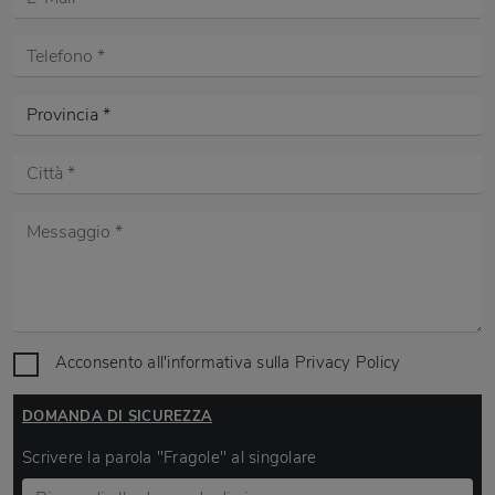
Acconsento all'informativa sulla
Privacy Policy
DOMANDA DI SICUREZZA
Scrivere la parola "Fragole" al singolare