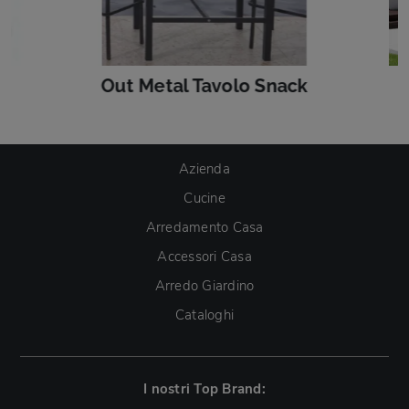
Out Metal Tavolo Snack
Azienda
Cucine
Arredamento Casa
Accessori Casa
Arredo Giardino
Cataloghi
I nostri Top Brand: