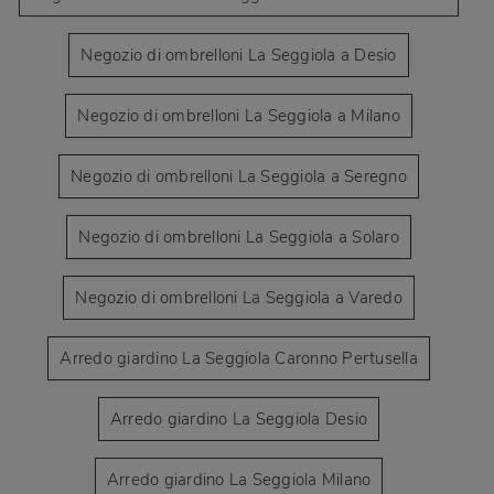
Negozio di ombrelloni La Seggiola a Desio
Negozio di ombrelloni La Seggiola a Milano
Negozio di ombrelloni La Seggiola a Seregno
Negozio di ombrelloni La Seggiola a Solaro
Negozio di ombrelloni La Seggiola a Varedo
Arredo giardino La Seggiola Caronno Pertusella
Arredo giardino La Seggiola Desio
Arredo giardino La Seggiola Milano