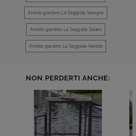
Arredo giardino La Seggiola Seregno
Arredo giardino La Seggiola Solaro
Arredo giardino La Seggiola Varedo
NON PERDERTI ANCHE: