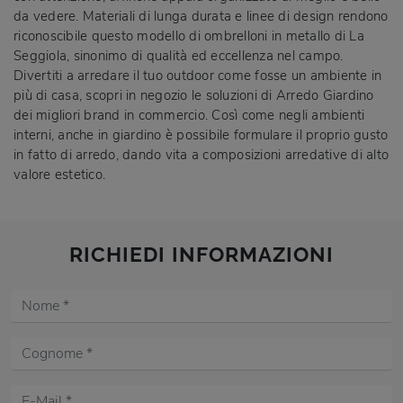
da vedere. Materiali di lunga durata e linee di design rendono
riconoscibile questo modello di ombrelloni in metallo di La
Seggiola, sinonimo di qualità ed eccellenza nel campo.
Divertiti a arredare il tuo outdoor come fosse un ambiente in
più di casa, scopri in negozio le soluzioni di Arredo Giardino
dei migliori brand in commercio. Così come negli ambienti
interni, anche in giardino è possibile formulare il proprio gusto
in fatto di arredo, dando vita a composizioni arredative di alto
valore estetico.
RICHIEDI INFORMAZIONI