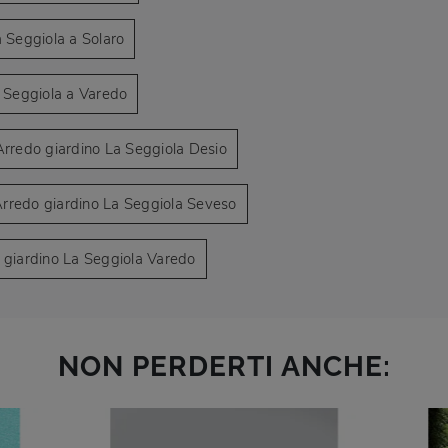
a Seggiola a Solaro
a Seggiola a Varedo
Arredo giardino La Seggiola Desio
rredo giardino La Seggiola Seveso
 giardino La Seggiola Varedo
NON PERDERTI ANCHE: