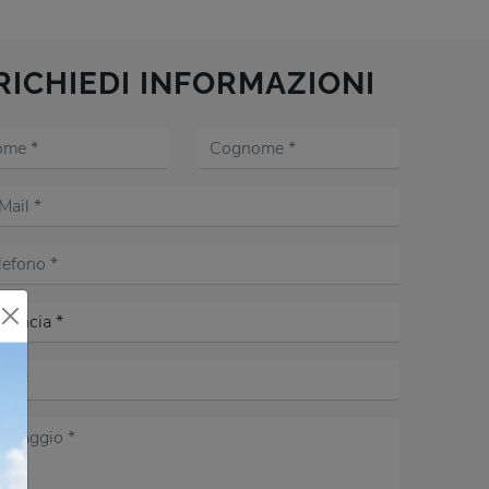
RICHIEDI INFORMAZIONI