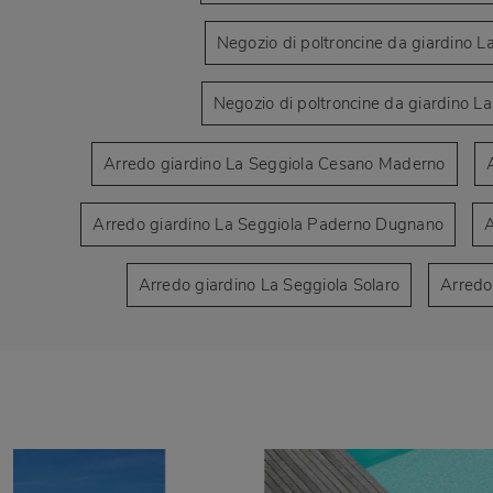
Negozio di poltroncine da giardino L
Negozio di poltroncine da giardino L
Arredo giardino La Seggiola Cesano Maderno
Arredo giardino La Seggiola Paderno Dugnano
A
Arredo giardino La Seggiola Solaro
Arredo