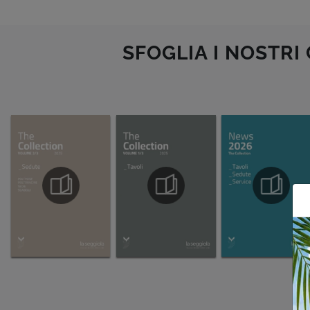
SFOGLIA I NOSTRI