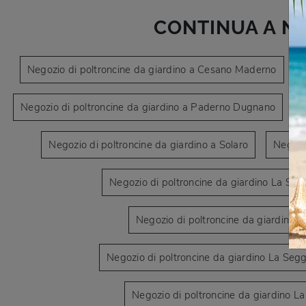
CONTINUA A N
Negozio di poltroncine da giardino a Cesano Maderno
Negozio di poltroncine da giardino a Paderno Dugnano
N
Negozio di poltroncine da giardino a Solaro
Negozi
Negozio di poltroncine da giardino La Se
Negozio di poltroncine da giardino L
Negozio di poltroncine da giardino La Se
Negozio di poltroncine da giardino L