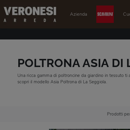
Azienda
Cu
POLTRONA ASIA DI 
Una ricca gamma di poltroncine da giardino in tessuto ti a
scopri il modello Asia Poltrona di La Seggiola.
Prodotti pe