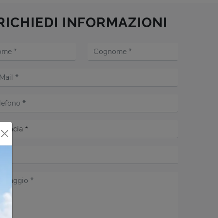
RICHIEDI INFORMAZIONI