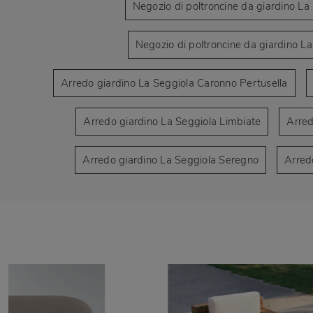
Negozio di poltroncine da giardino La
Negozio di poltroncine da giardino L
Arredo giardino La Seggiola Caronno Pertusella
Arredo giardino La Seggiola Limbiate
Arred
Arredo giardino La Seggiola Seregno
Arred