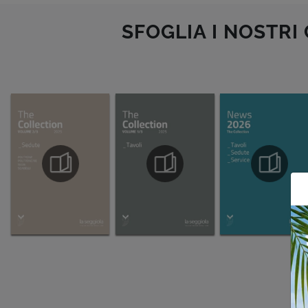
SFOGLIA I NOSTRI