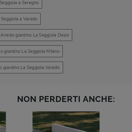
 Seggiola a Seregno
a Seggiola a Varedo
Arredo giardino La Seggiola Desio
o giardino La Seggiola Milano
o giardino La Seggiola Varedo
NON PERDERTI ANCHE: