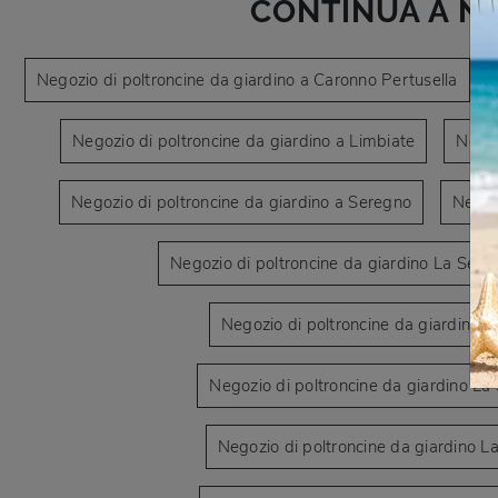
CONTINUA A N
Negozio di poltroncine da giardino a Caronno Pertusella
Negozio di poltroncine da giardino a Limbiate
Negoz
Negozio di poltroncine da giardino a Seregno
Negoz
Negozio di poltroncine da giardino La Segg
Negozio di poltroncine da giardino L
Negozio di poltroncine da giardino La
Negozio di poltroncine da giardino L