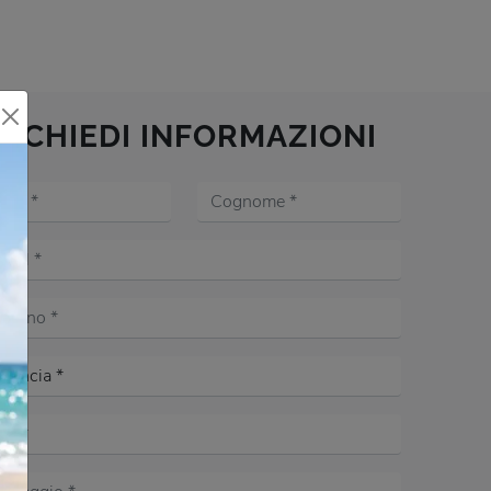
RICHIEDI INFORMAZIONI