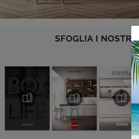
SFOGLIA I NOSTRI