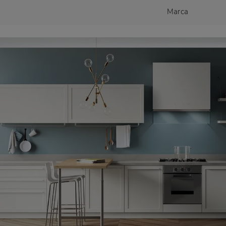
Marca