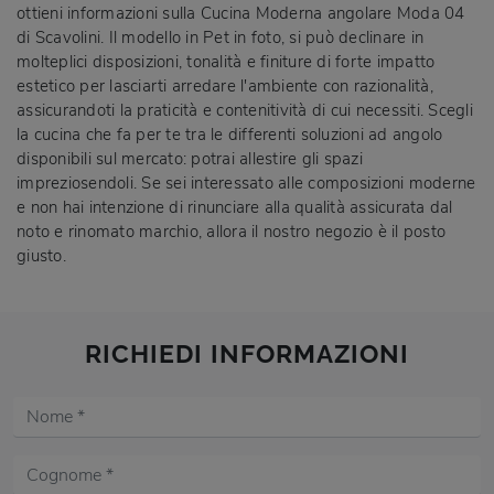
ottieni informazioni sulla Cucina Moderna angolare Moda 04
di Scavolini. Il modello in Pet in foto, si può declinare in
molteplici disposizioni, tonalità e finiture di forte impatto
estetico per lasciarti arredare l'ambiente con razionalità,
assicurandoti la praticità e contenitività di cui necessiti. Scegli
la cucina che fa per te tra le differenti soluzioni ad angolo
disponibili sul mercato: potrai allestire gli spazi
impreziosendoli. Se sei interessato alle composizioni moderne
e non hai intenzione di rinunciare alla qualità assicurata dal
noto e rinomato marchio, allora il nostro negozio è il posto
giusto.
RICHIEDI INFORMAZIONI