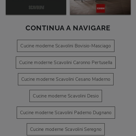
CONTINUA A NAVIGARE
Cucine moderne Scavolini Bovisio-Masciago
Cucine moderne Scavolini Caronno Pertusella
Cucine moderne Scavolini Cesano Maderno
Cucine moderne Scavolini Desio
Cucine moderne Scavolini Paderno Dugnano
Cucine moderne Scavolini Seregno