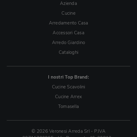
Azienda
Cucine
Arredamento Casa
Accessori Casa
Arredo Giardino
Cataloghi
I nostri Top Brand:
Cucine Scavolini
Cucine Arrex
Tomasella
© 2026 Veronesi Arreda Srl - P.IVA