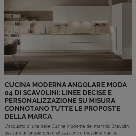
CUCINA MODERNA ANGOLARE MODA
04 DI SCAVOLINI: LINEE DECISE E
PERSONALIZZAZIONE SU MISURA
CONNOTANO TUTTE LE PROPOSTE
DELLA MARCA
L'acquisto di una delle Cucine Moderne del marchio Scavolini
assicura un’ampia personalizzazione e massima qualità: