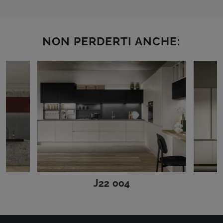
NON PERDERTI ANCHE:
J22 004